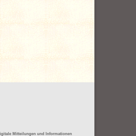
gitale Mitteilungen und Informationen