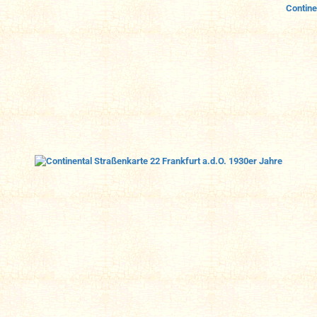
Contine