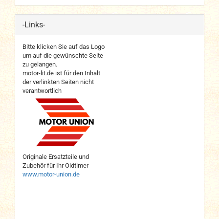
-Links-
Bitte klicken Sie auf das Logo
um auf die gewünschte Seite
zu gelangen.
motor-lit.de ist für den Inhalt
der verlinkten Seiten nicht
verantwortlich
Originale Ersatzteile und
Zubehör für Ihr Oldtimer
www.motor-union.de