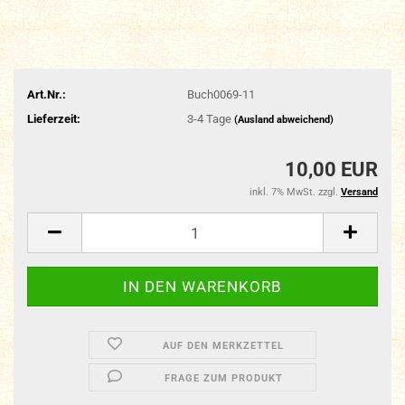
Art.Nr.:
Buch0069-11
Lieferzeit:
3-4 Tage
(Ausland abweichend)
10,00 EUR
inkl. 7% MwSt. zzgl.
Versand
AUF DEN MERKZETTEL
FRAGE ZUM PRODUKT