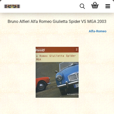
Bruno Alfieri Alfa Romeo Giulietta Spider VS MGA 2003
Alfa-Romeo