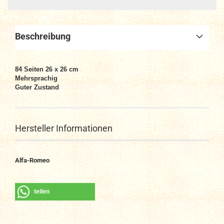
Beschreibung
84 Seiten 26 x 26 cm
Mehrsprachig
Guter Zustand
Hersteller Informationen
Alfa-Romeo
teilen