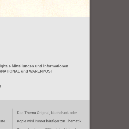
gitale Mitteilungen und Informationen
NTERNATIONAL und WARENPOST
!
Das Thema Original, Nachdruck oder
Kopie wird immer häufiger zur Thematik.
llte