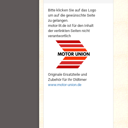
Bitte klicken Sie auf das Logo
um auf die gewünschte Seite
zu gelangen.
motor-lit.de ist für den Inhalt
der verlinkten Seiten nicht
verantwortlich
Originale Ersatzteile und
Zubehör für Ihr Oldtimer
www.motor-union.de