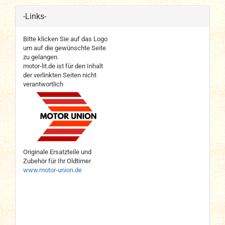
-Links-
Bitte klicken Sie auf das Logo
um auf die gewünschte Seite
zu gelangen.
motor-lit.de ist für den Inhalt
der verlinkten Seiten nicht
verantwortlich
Originale Ersatzteile und
Zubehör für Ihr Oldtimer
www.motor-union.de