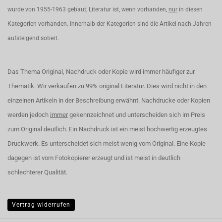
wurde von 1955-1963 gebaut, Literatur ist, wenn vorhanden,
nur
in diesen
Kategorien vorhanden. Innerhalb der Kategorien sind die Artikel nach Jahren
aufsteigend sotiert.
Das Thema Original, Nachdruck oder Kopie wird immer häufiger zur
Thematik. Wir verkaufen zu 99% original Literatur. Dies wird nicht in den
einzelnen Artikeln in der Beschreibung erwähnt. Nachdrucke oder Kopien
werden jedoch
immer
gekennzeichnet und unterscheiden sich im Preis
zum Original deutlich. Ein Nachdruck ist ein meist hochwertig erzeugtes
Druckwerk. Es unterscheidet sich meist wenig vom Original. Eine Kopie
dagegen ist vom Fotokopierer erzeugt und ist meist in deutlich
schlechterer Qualität.
Vertrag widerrufen