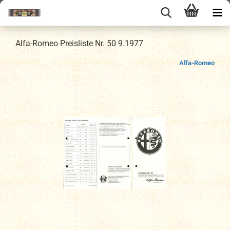
Alfa-Romeo Preisliste Nr. 50 9.1977
Alfa-Romeo