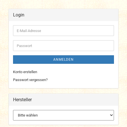
Login
E-
Mail-
Adresse
Passwort
ANMELDEN
Konto erstellen
Passwort vergessen?
Hersteller