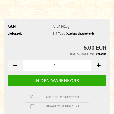
Art.Nr.:
Alfa7802ag
Lieferzeit:
3-4 Tage
(Ausland abweichend)
6,00 EUR
inkl. 7% MwSt. zzgl.
Versand
AUF DEN MERKZETTEL
FRAGE ZUM PRODUKT