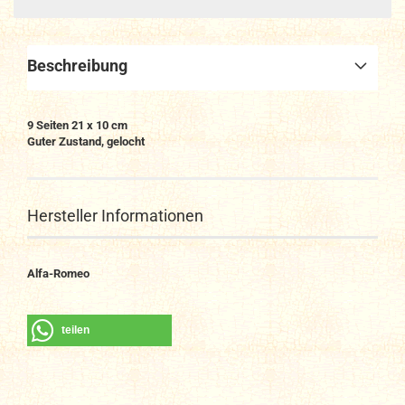
Beschreibung
9 Seiten 21 x 10 cm
Guter Zustand, gelocht
Hersteller Informationen
Alfa-Romeo
teilen