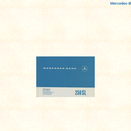
Mercedes-B