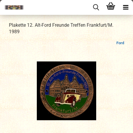
Plakette 12. Alt-Ford Freunde Treffen Frankfurt/M.
1989
Ford