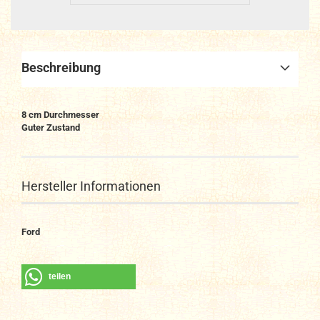
Beschreibung
8 cm Durchmesser
Guter Zustand
Hersteller Informationen
Ford
teilen