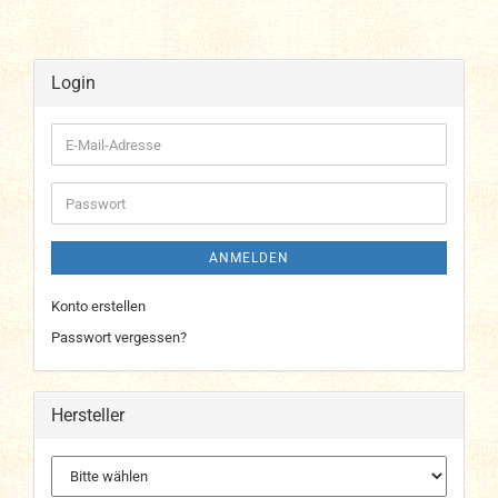
Login
E-
Mail-
Adresse
Passwort
ANMELDEN
Konto erstellen
Passwort vergessen?
Hersteller