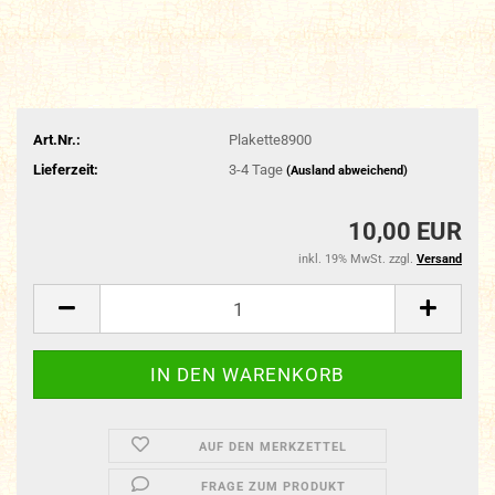
Art.Nr.:
Plakette8900
Lieferzeit:
3-4 Tage
(Ausland abweichend)
10,00 EUR
inkl. 19% MwSt. zzgl.
Versand
AUF DEN MERKZETTEL
FRAGE ZUM PRODUKT