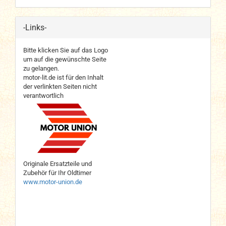
-Links-
Bitte klicken Sie auf das Logo
um auf die gewünschte Seite
zu gelangen.
motor-lit.de ist für den Inhalt
der verlinkten Seiten nicht
verantwortlich
Originale Ersatzteile und
Zubehör für Ihr Oldtimer
www.motor-union.de