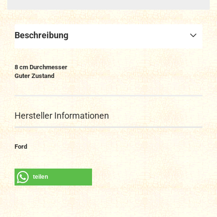
Beschreibung
8 cm Durchmesser
Guter Zustand
Hersteller Informationen
Ford
teilen