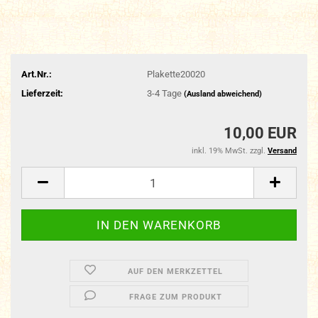
Art.Nr.:
Plakette20020
Lieferzeit:
3-4 Tage
(Ausland abweichend)
10,00 EUR
inkl. 19% MwSt. zzgl.
Versand
AUF DEN MERKZETTEL
FRAGE ZUM PRODUKT