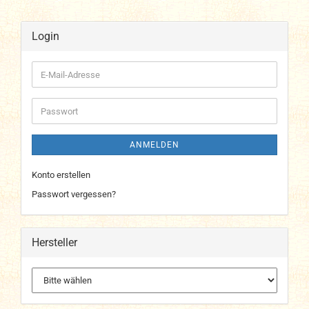
Login
E-
Mail-
Adresse
Passwort
ANMELDEN
Konto erstellen
Passwort vergessen?
Hersteller