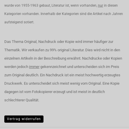
wurde von 1955-1963 gebaut, Literatur ist, wenn vorhanden,
nur
in diesen
Kategorien vorhanden. Innerhalb der Kategorien sind die Artikel nach Jahren
aufsteigend sotiert.
Das Thema Original, Nachdruck oder Kopie wird immer häufiger zur
Thematik. Wir verkaufen zu 99% original Literatur. Dies wird nicht in den
einzelnen Artikeln in der Beschreibung erwähnt. Nachdrucke oder Kopien
werden jedoch
immer
gekennzeichnet und unterscheiden sich im Preis
zum Original deutlich. Ein Nachdruck ist ein meist hochwertig erzeugtes
Druckwerk. Es unterscheidet sich meist wenig vom Original. Eine Kopie
dagegen ist vom Fotokopierer erzeugt und ist meist in deutlich
schlechterer Qualität.
Vertrag widerrufen