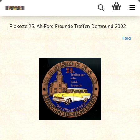
Plakette 25. Alt-Ford Freunde Treffen Dortmund 2002
Ford