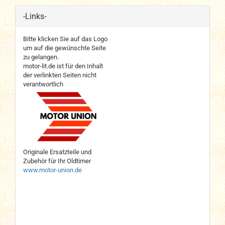
-Links-
Bitte klicken Sie auf das Logo
um auf die gewünschte Seite
zu gelangen.
motor-lit.de ist für den Inhalt
der verlinkten Seiten nicht
verantwortlich
Originale Ersatzteile und
Zubehör für Ihr Oldtimer
www.motor-union.de