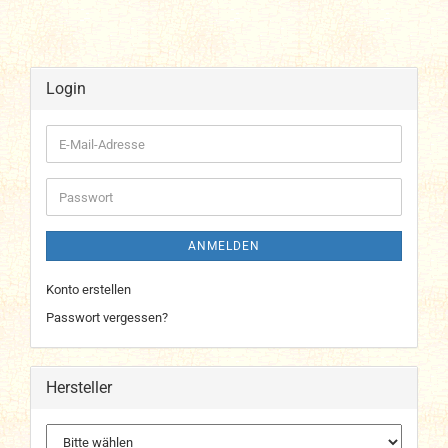
Login
E-
Mail-
Adresse
Passwort
ANMELDEN
Konto erstellen
Passwort vergessen?
Hersteller