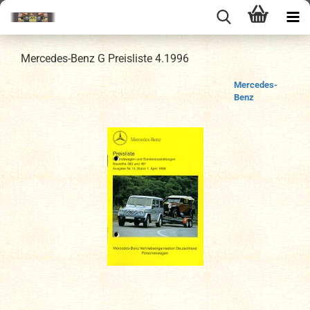
Mercedes-Benz G Preisliste 4.1996
Mercedes-
Benz