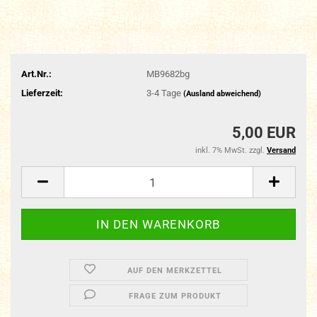
Art.Nr.:
MB9682bg
Lieferzeit:
3-4 Tage
(Ausland abweichend)
5,00 EUR
inkl. 7% MwSt. zzgl.
Versand
AUF DEN MERKZETTEL
FRAGE ZUM PRODUKT