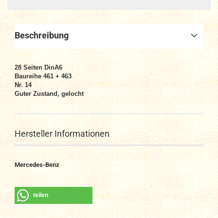
Beschreibung
28
Seiten DinA6
Baureihe 461 + 463
Nr. 14
Guter Zustand, gelocht
Hersteller Informationen
Mercedes-Benz
teilen