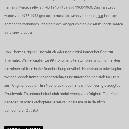
Firmen / Mercedes-Benz / MB 1945-1959 und 1960-1969. Das Fahrzeug
wurde von 1955-1963 gebaut, Literatur ist, wenn vorhanden,
nur
in diesen
Kategorien vorhanden. Innerhalb der Kategorien sind die Artikel nach Jahren
aufsteigend sotiert.
Das Thema Original, Nachdruck oder Kopie wird immer häufiger zur
Thematik. Wir verkaufen zu 99% original Literatur. Dies wird nicht in den
einzelnen Artikeln in der Beschreibung erwähnt. Nachdrucke oder Kopien
werden jedoch
immer
gekennzeichnet und unterscheiden sich im Preis
zum Original deutlich. Ein Nachdruck ist ein meist hochwertig erzeugtes
Druckwerk. Es unterscheidet sich meist wenig vom Original. Eine Kopie
dagegen ist vom Fotokopierer erzeugt und ist meist in deutlich
schlechterer Qualität.