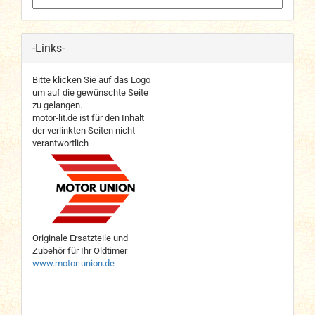
-Links-
Bitte klicken Sie auf das Logo
um auf die gewünschte Seite
zu gelangen.
motor-lit.de ist für den Inhalt
der verlinkten Seiten nicht
verantwortlich
Originale Ersatzteile und
Zubehör für Ihr Oldtimer
www.motor-union.de