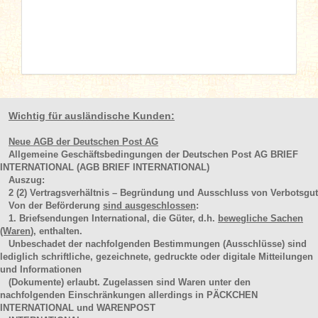
Wichtig für ausländische Kunden:
Neue AGB der Deutschen Post AG
Allgemeine Geschäftsbedingungen der Deutschen Post AG BRIEF
INTERNATIONAL (AGB BRIEF INTERNATIONAL)
Auszug:
2
(2)
Vertragsverhältnis – Begründung und Ausschluss von Verbotsgut
Von der Beförderung
sind ausgeschlossen
:
1. Briefsendungen International, die Güter, d.h.
bewegliche Sachen
(Waren
), enthalten.
Unbeschadet der nachfolgenden Bestimmungen (Ausschlüsse) sind
lediglich schriftliche, gezeichnete, gedruckte oder digitale Mitteilungen
und Informationen
(Dokumente) erlaubt. Zugelassen sind Waren unter den
nachfolgenden Einschränkungen allerdings in PÄCKCHEN
INTERNATIONAL und WARENPOST