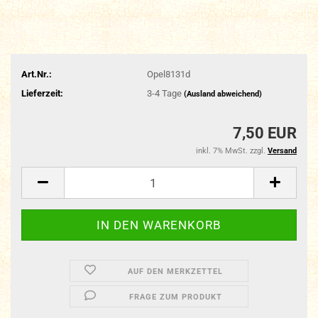
Art.Nr.:
Opel8131d
Lieferzeit:
3-4 Tage
(Ausland abweichend)
7,50 EUR
inkl. 7% MwSt. zzgl.
Versand
AUF DEN MERKZETTEL
FRAGE ZUM PRODUKT