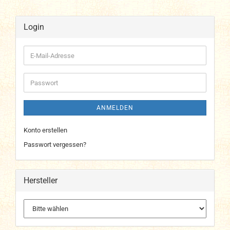
Login
E-
Mail-
Adresse
Passwort
ANMELDEN
Konto erstellen
Passwort vergessen?
Hersteller