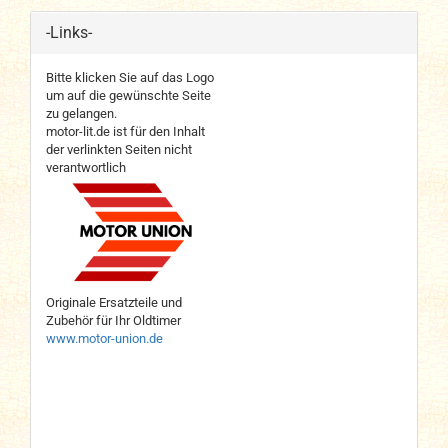
-Links-
Bitte klicken Sie auf das Logo
um auf die gewünschte Seite
zu gelangen.
motor-lit.de ist für den Inhalt
der verlinkten Seiten nicht
verantwortlich
Originale Ersatzteile und
Zubehör für Ihr Oldtimer
www.motor-union.de