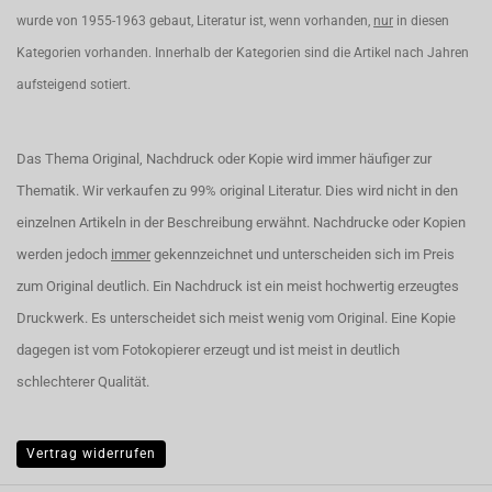
wurde von 1955-1963 gebaut, Literatur ist, wenn vorhanden,
nur
in diesen
Kategorien vorhanden. Innerhalb der Kategorien sind die Artikel nach Jahren
aufsteigend sotiert.
Das Thema Original, Nachdruck oder Kopie wird immer häufiger zur
Thematik. Wir verkaufen zu 99% original Literatur. Dies wird nicht in den
einzelnen Artikeln in der Beschreibung erwähnt. Nachdrucke oder Kopien
werden jedoch
immer
gekennzeichnet und unterscheiden sich im Preis
zum Original deutlich. Ein Nachdruck ist ein meist hochwertig erzeugtes
Druckwerk. Es unterscheidet sich meist wenig vom Original. Eine Kopie
dagegen ist vom Fotokopierer erzeugt und ist meist in deutlich
schlechterer Qualität.
Vertrag widerrufen