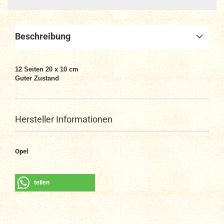
Beschreibung
12 Seiten 20 x 10 cm
Guter Zustand
Hersteller Informationen
Opel
teilen