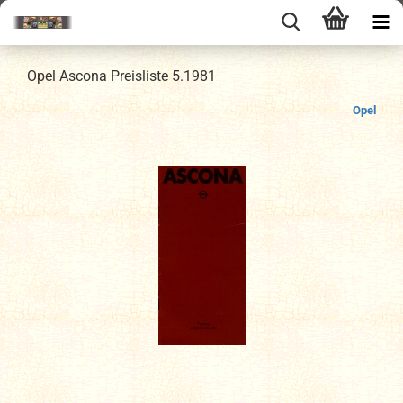
Opel Ascona Preisliste 5.1981
Opel