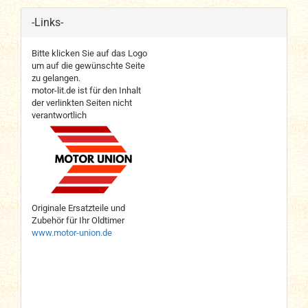
-Links-
Bitte klicken Sie auf das Logo
um auf die gewünschte Seite
zu gelangen.
motor-lit.de ist für den Inhalt
der verlinkten Seiten nicht
verantwortlich
Originale Ersatzteile und
Zubehör für Ihr Oldtimer
www.motor-union.de