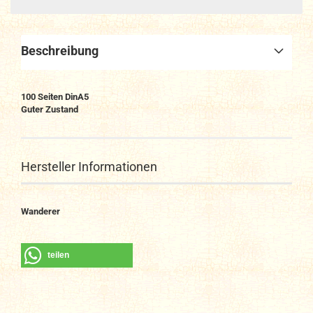
Beschreibung
100
Seiten DinA
5
Guter Zustand
Hersteller Informationen
Wanderer
teilen