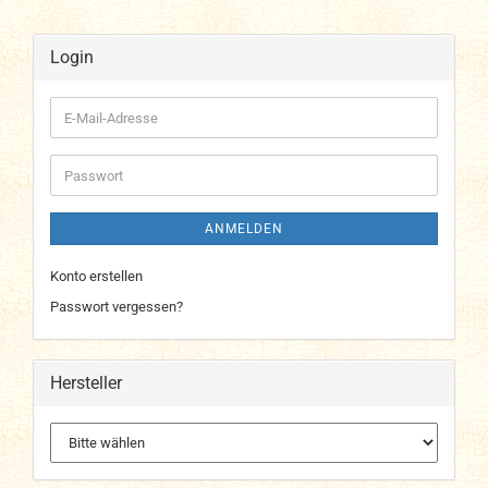
Login
E-
Mail-
Adresse
Passwort
ANMELDEN
Konto erstellen
Passwort vergessen?
Hersteller