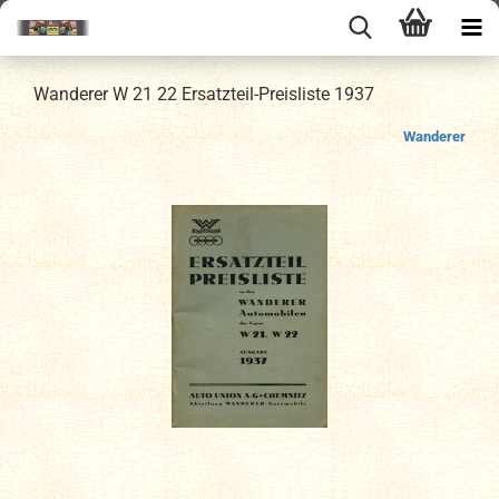
Wanderer W 21 22 Ersatzteil-Preisliste 1937
Wanderer