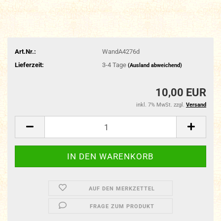
Art.Nr.:
WandA4276d
Lieferzeit:
3-4 Tage
(Ausland abweichend)
10,00 EUR
inkl. 7% MwSt. zzgl.
Versand
AUF DEN MERKZETTEL
FRAGE ZUM PRODUKT