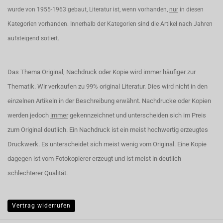
wurde von 1955-1963 gebaut, Literatur ist, wenn vorhanden,
nur
in diesen
Kategorien vorhanden. Innerhalb der Kategorien sind die Artikel nach Jahren
aufsteigend sotiert.
Das Thema Original, Nachdruck oder Kopie wird immer häufiger zur
Thematik. Wir verkaufen zu 99% original Literatur. Dies wird nicht in den
einzelnen Artikeln in der Beschreibung erwähnt. Nachdrucke oder Kopien
werden jedoch
immer
gekennzeichnet und unterscheiden sich im Preis
zum Original deutlich. Ein Nachdruck ist ein meist hochwertig erzeugtes
Druckwerk. Es unterscheidet sich meist wenig vom Original. Eine Kopie
dagegen ist vom Fotokopierer erzeugt und ist meist in deutlich
schlechterer Qualität.
Vertrag widerrufen