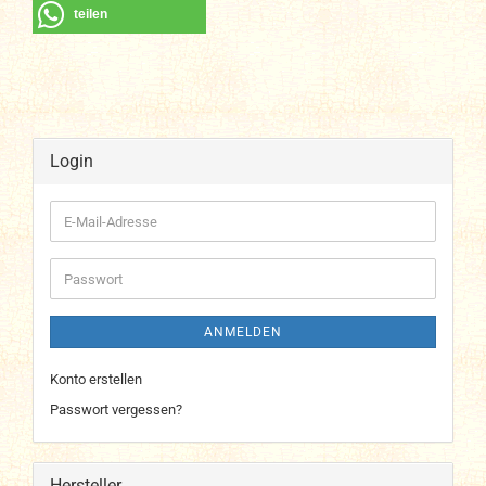
teilen
Login
E-
Mail-
Adresse
Passwort
ANMELDEN
Konto erstellen
Passwort vergessen?
Hersteller