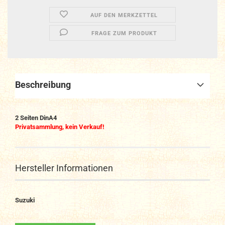
AUF DEN MERKZETTEL
FRAGE ZUM PRODUKT
Beschreibung
2 Seiten DinA4
Privatsammlung, kein Verkauf!
Hersteller Informationen
Suzuki