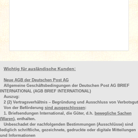
Wichtig für ausländische Kunden:
Neue AGB der Deutschen Post AG
Allgemeine Geschäftsbedingungen der Deutschen Post AG BRIEF
INTERNATIONAL (AGB BRIEF INTERNATIONAL)
Auszug:
2
(2)
Vertragsverhältnis – Begründung und Ausschluss von Verbotsgut
Von der Beförderung
sind ausgeschlossen
:
1. Briefsendungen International, die Güter, d.h.
bewegliche Sachen
(Waren
), enthalten.
Unbeschadet der nachfolgenden Bestimmungen (Ausschlüsse) sind
lediglich schriftliche, gezeichnete, gedruckte oder digitale Mitteilungen
und Informationen