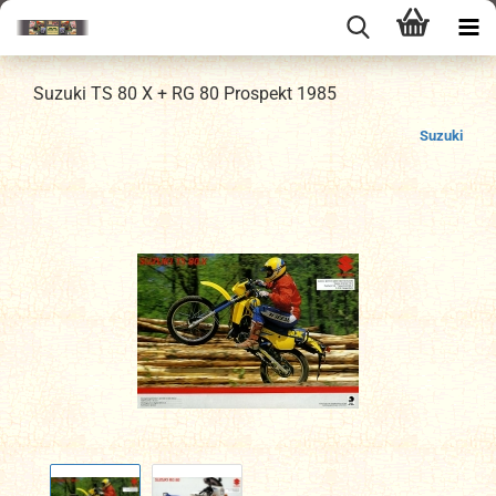
Suzuki TS 80 X + RG 80 Prospekt 1985
Suzuki