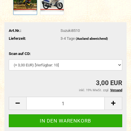
Art.Nr.:
Suzuki8510
Lieferzeit:
3-4 Tage
(Ausland abweichend)
Scan auf CD:
3,00 EUR
inkl. 19% MwSt. zzgl.
Versand