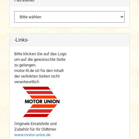
-Links-
Bitte klicken Sie auf das Logo
um auf die gewünschte Seite
zu gelangen.
motor-lit.de ist für den Inhalt
der verlinkten Seiten nicht
verantwortlich
Originale Ersatzteile und
Zubehör für Ihr Oldtimer
www.motor-union.de