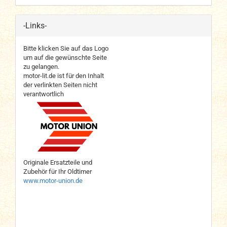
-Links-
Bitte klicken Sie auf das Logo
um auf die gewünschte Seite
zu gelangen.
motor-lit.de ist für den Inhalt
der verlinkten Seiten nicht
verantwortlich
Originale Ersatzteile und
Zubehör für Ihr Oldtimer
www.motor-union.de