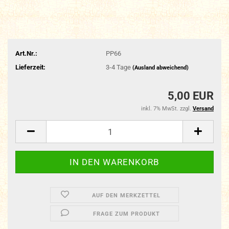
Art.Nr.:
PP66
Lieferzeit:
3-4 Tage
(Ausland abweichend)
5,00 EUR
inkl. 7% MwSt. zzgl.
Versand
AUF DEN MERKZETTEL
FRAGE ZUM PRODUKT