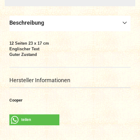
Beschreibung
12 Seiten 23 x 17 cm
Englischer Text
Guter Zustand
Hersteller Informationen
Cooper
teilen