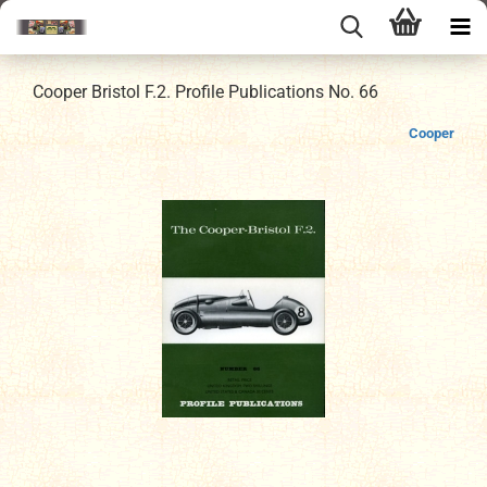
Cooper Bristol F.2. Profile Publications No. 66
Cooper