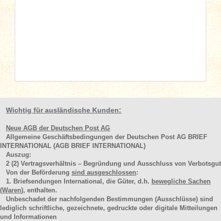
Wichtig für ausländische Kunden:
Neue AGB der Deutschen Post AG
Allgemeine Geschäftsbedingungen der Deutschen Post AG BRIEF
INTERNATIONAL (AGB BRIEF INTERNATIONAL)
Auszug:
2
(2)
Vertragsverhältnis – Begründung und Ausschluss von Verbotsgut
Von der Beförderung
sind ausgeschlossen
:
1. Briefsendungen International, die Güter, d.h.
bewegliche Sachen
(Waren
), enthalten.
Unbeschadet der nachfolgenden Bestimmungen (Ausschlüsse) sind
lediglich schriftliche, gezeichnete, gedruckte oder digitale Mitteilungen
und Informationen