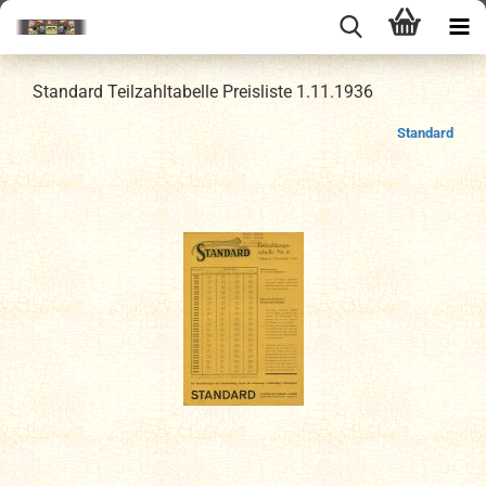
Standard Teilzahltabelle Preisliste 1.11.1936
Standard