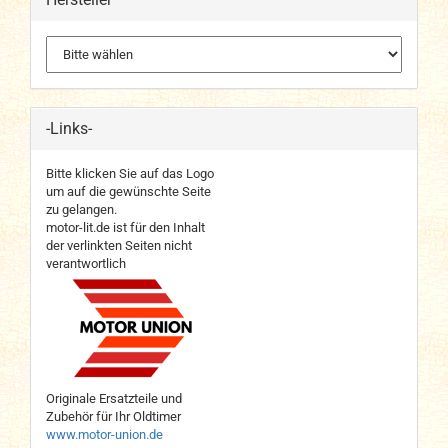
-Links-
Bitte klicken Sie auf das Logo
um auf die gewünschte Seite
zu gelangen.
motor-lit.de ist für den Inhalt
der verlinkten Seiten nicht
verantwortlich
Originale Ersatzteile und
Zubehör für Ihr Oldtimer
www.motor-union.de