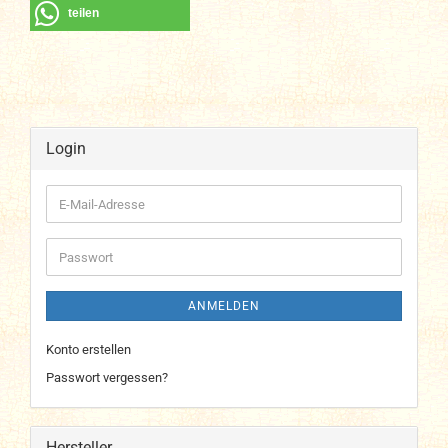
teilen
Login
E-
Mail-
Adresse
Passwort
ANMELDEN
Konto erstellen
Passwort vergessen?
Hersteller