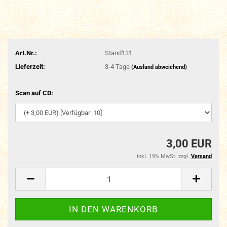
Art.Nr.:
Stand131
Lieferzeit:
3-4 Tage
(Ausland abweichend)
Scan auf CD:
3,00 EUR
inkl. 19% MwSt. zzgl.
Versand