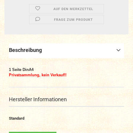
AUF DEN MERKZETTEL
FRAGE ZUM PRODUKT
Beschreibung
1 Seite DinA4
Privatsammlung, kein Verkauf!!
Hersteller Informationen
Standard