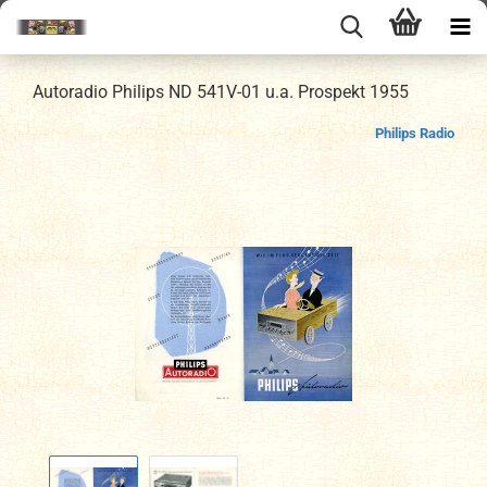
Autoradio Philips ND 541V-01 u.a. Prospekt 1955
Philips Radio