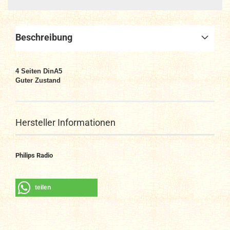
Beschreibung
4 Seiten DinA5
Guter Zustand
Hersteller Informationen
Philips Radio
teilen