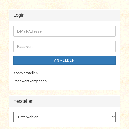
Login
E-
Mail-
Adresse
Passwort
ANMELDEN
Konto erstellen
Passwort vergessen?
Hersteller