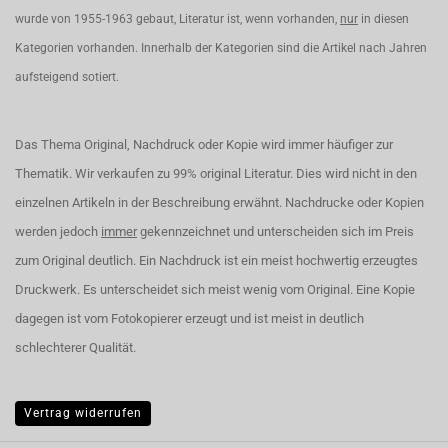
wurde von 1955-1963 gebaut, Literatur ist, wenn vorhanden,
nur
in diesen
Kategorien vorhanden. Innerhalb der Kategorien sind die Artikel nach Jahren
aufsteigend sotiert.
Das Thema Original, Nachdruck oder Kopie wird immer häufiger zur
Thematik. Wir verkaufen zu 99% original Literatur. Dies wird nicht in den
einzelnen Artikeln in der Beschreibung erwähnt. Nachdrucke oder Kopien
werden jedoch
immer
gekennzeichnet und unterscheiden sich im Preis
zum Original deutlich. Ein Nachdruck ist ein meist hochwertig erzeugtes
Druckwerk. Es unterscheidet sich meist wenig vom Original. Eine Kopie
dagegen ist vom Fotokopierer erzeugt und ist meist in deutlich
schlechterer Qualität.
Vertrag widerrufen