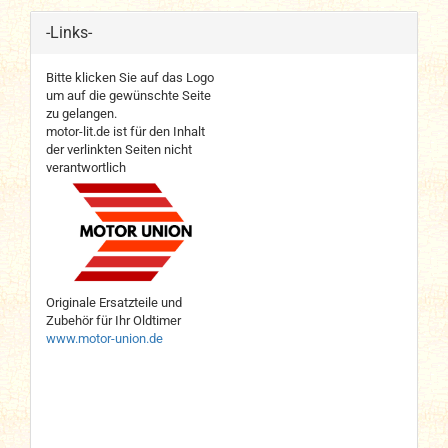
-Links-
Bitte klicken Sie auf das Logo
um auf die gewünschte Seite
zu gelangen.
motor-lit.de ist für den Inhalt
der verlinkten Seiten nicht
verantwortlich
Originale Ersatzteile und
Zubehör für Ihr Oldtimer
www.motor-union.de