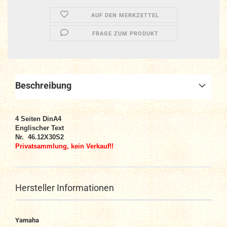
AUF DEN MERKZETTEL
FRAGE ZUM PRODUKT
Beschreibung
4 Seiten DinA4
Englischer Text
Nr.
46.12X30S2
Privatsammlung, kein Verkauf!!
Hersteller Informationen
Yamaha