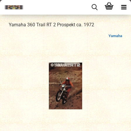
Yamaha 360 Trail RT 2 Prospekt ca. 1972
Yamaha