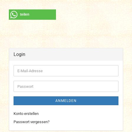
teilen
Login
E-
Mail-
Adresse
Passwort
ANMELDEN
Konto erstellen
Passwort vergessen?