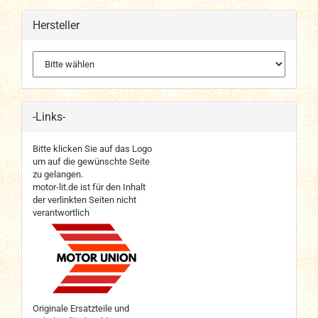
Hersteller
-Links-
Bitte klicken Sie auf das Logo
um auf die gewünschte Seite
zu gelangen.
motor-lit.de ist für den Inhalt
der verlinkten Seiten nicht
verantwortlich
Originale Ersatzteile und