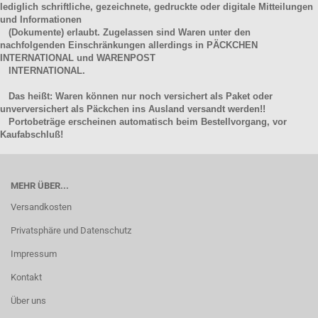
lediglich schriftliche, gezeichnete, gedruckte oder digitale Mitteilungen
und Informationen
(Dokumente) erlaubt. Zugelassen sind Waren unter den
nachfolgenden Einschränkungen allerdings in PÄCKCHEN
INTERNATIONAL und WARENPOST
INTERNATIONAL.
Das heißt: Waren können nur noch versichert als Paket oder
unverversichert als Päckchen ins Ausland versandt werden!!
Portobeträge erscheinen automatisch beim Bestellvorgang, vor
Kaufabschluß!
MEHR ÜBER...
Versandkosten
Privatsphäre und Datenschutz
Impressum
Kontakt
Über uns