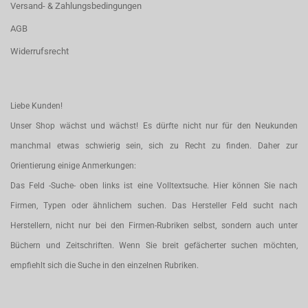
Versand- & Zahlungsbedingungen
AGB
Widerrufsrecht
Liebe Kunden!
Unser Shop wächst und wächst! Es dürfte nicht nur für den Neukunden
manchmal etwas schwierig sein, sich zu Recht zu finden. Daher zur
Orientierung einige Anmerkungen:
Das Feld -Suche- oben links ist eine Volltextsuche. Hier können Sie nach
Firmen, Typen oder ähnlichem suchen. Das Hersteller Feld sucht nach
Herstellern, nicht nur bei den Firmen-Rubriken selbst, sondern auch unter
Büchern und Zeitschriften. Wenn Sie breit gefächerter suchen möchten,
empfiehlt sich die Suche in den einzelnen Rubriken.