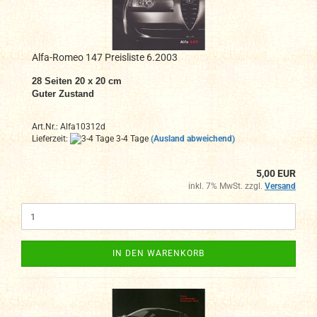
Alfa-Romeo 147 Preisliste 6.2003
28 Seiten 20 x 20 cm
Guter Zustand
Art.Nr.: Alfa10312d
Lieferzeit:
3-4 Tage
(Ausland abweichend)
5,00 EUR
inkl. 7% MwSt. zzgl.
Versand
IN DEN WARENKORB