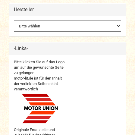
Hersteller
-Links-
Bitte klicken Sie auf das Logo
um auf die gewünschte Seite
zu gelangen.
motor-lit.de ist für den Inhalt
der verlinkten Seiten nicht
verantwortlich
Originale Ersatzteile und