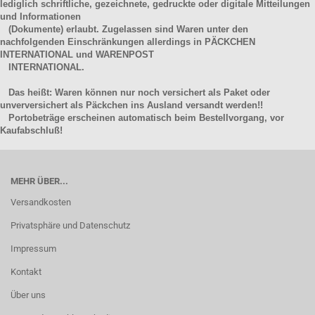
lediglich schriftliche, gezeichnete, gedruckte oder digitale Mitteilungen
und Informationen
(Dokumente) erlaubt. Zugelassen sind Waren unter den
nachfolgenden Einschränkungen allerdings in PÄCKCHEN
INTERNATIONAL und WARENPOST
INTERNATIONAL.
Das heißt: Waren können nur noch versichert als Paket oder
unverversichert als Päckchen ins Ausland versandt werden!!
Portobeträge erscheinen automatisch beim Bestellvorgang, vor
Kaufabschluß!
MEHR ÜBER...
Versandkosten
Privatsphäre und Datenschutz
Impressum
Kontakt
Über uns