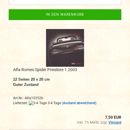
IN DEN WARENKORB
Alfa-Romeo Spider Preisliste 1.2003
12 Seiten 20 x 20 cm
Guter Zustand
Art.Nr.: Alfa10352b
Lieferzeit:
3-4 Tage
(Ausland abweichend)
7,50 EUR
inkl. 7% MwSt. zzgl.
Versand