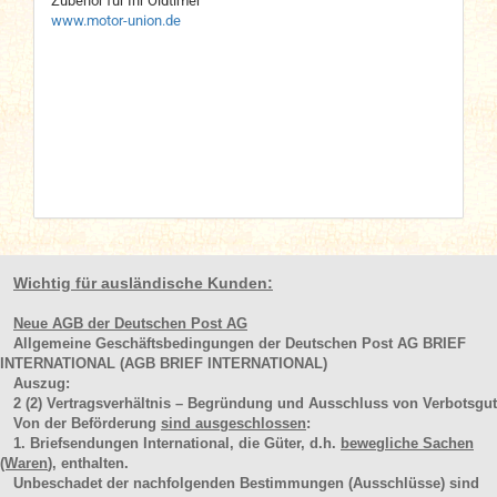
Zubehör für Ihr Oldtimer
www.motor-union.de
Wichtig für ausländische Kunden:
Neue AGB der Deutschen Post AG
Allgemeine Geschäftsbedingungen der Deutschen Post AG BRIEF
INTERNATIONAL (AGB BRIEF INTERNATIONAL)
Auszug:
2
(2)
Vertragsverhältnis – Begründung und Ausschluss von Verbotsgut
Von der Beförderung
sind ausgeschlossen
:
1. Briefsendungen International, die Güter, d.h.
bewegliche Sachen
(Waren
), enthalten.
Unbeschadet der nachfolgenden Bestimmungen (Ausschlüsse) sind