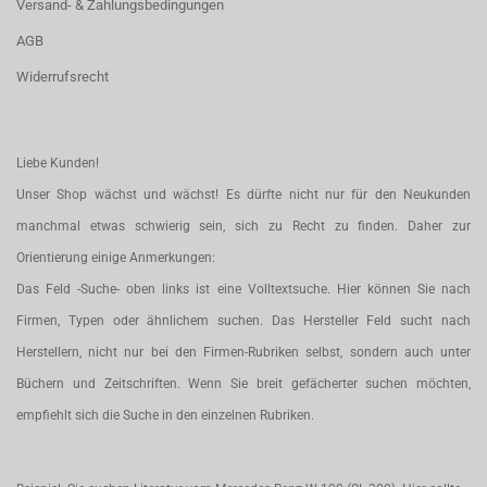
Versand- & Zahlungsbedingungen
AGB
Widerrufsrecht
Liebe Kunden!
Unser Shop wächst und wächst! Es dürfte nicht nur für den Neukunden
manchmal etwas schwierig sein, sich zu Recht zu finden. Daher zur
Orientierung einige Anmerkungen:
Das Feld -Suche- oben links ist eine Volltextsuche. Hier können Sie nach
Firmen, Typen oder ähnlichem suchen. Das Hersteller Feld sucht nach
Herstellern, nicht nur bei den Firmen-Rubriken selbst, sondern auch unter
Büchern und Zeitschriften. Wenn Sie breit gefächerter suchen möchten,
empfiehlt sich die Suche in den einzelnen Rubriken.