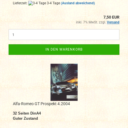
Lieferzeit:
3-4 Tage
(Ausland abweichend)
7,50 EUR
inkl. 7% MwSt. zzgl.
Versand
IN DEN WARENKORB
Alfa-Romeo GT Prospekt 4.2004
32 Seiten DinA4
Guter Zustand