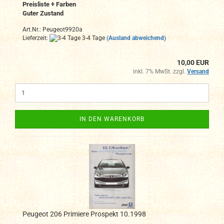
Preisliste + Farben
Guter Zustand
Art.Nr.: Peugeot9920a
Lieferzeit:
3-4 Tage
(Ausland abweichend)
10,00 EUR
inkl. 7% MwSt. zzgl.
Versand
IN DEN WARENKORB
Peugeot 206 Primiere Prospekt 10.1998