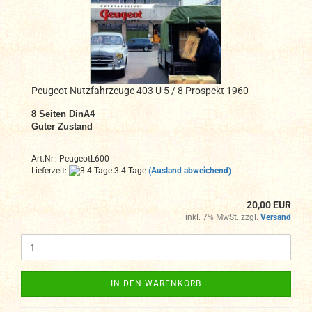
Peugeot Nutzfahrzeuge 403 U 5 / 8 Prospekt 1960
8
Seiten DinA4
Guter Zustand
Art.Nr.: PeugeotL600
Lieferzeit:
3-4 Tage
(Ausland abweichend)
20,00 EUR
inkl. 7% MwSt. zzgl.
Versand
IN DEN WARENKORB