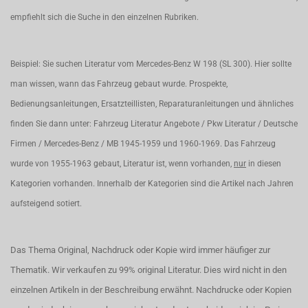
empfiehlt sich die Suche in den einzelnen Rubriken.
Beispiel: Sie suchen Literatur vom Mercedes-Benz W 198 (SL 300). Hier sollte
man wissen, wann das Fahrzeug gebaut wurde. Prospekte,
Bedienungsanleitungen, Ersatzteillisten, Reparaturanleitungen und ähnliches
finden Sie dann unter: Fahrzeug Literatur Angebote / Pkw Literatur / Deutsche
Firmen / Mercedes-Benz / MB 1945-1959 und 1960-1969. Das Fahrzeug
wurde von 1955-1963 gebaut, Literatur ist, wenn vorhanden,
nur
in diesen
Kategorien vorhanden. Innerhalb der Kategorien sind die Artikel nach Jahren
aufsteigend sotiert.
Das Thema Original, Nachdruck oder Kopie wird immer häufiger zur
Thematik. Wir verkaufen zu 99% original Literatur. Dies wird nicht in den
einzelnen Artikeln in der Beschreibung erwähnt. Nachdrucke oder Kopien