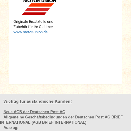
Originale Ersatzteile und
Zubehör für Ihr Oldtimer
www.motor-union.de
Wichtig für ausländische Kunden:
Neue AGB der Deutschen Post AG
Allgemeine Geschäftsbedingungen der Deutschen Post AG BRIEF
INTERNATIONAL (AGB BRIEF INTERNATIONAL)
Auszug: