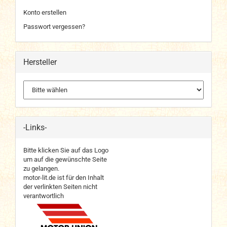
Konto erstellen
Passwort vergessen?
Hersteller
-Links-
Bitte klicken Sie auf das Logo
um auf die gewünschte Seite
zu gelangen.
motor-lit.de ist für den Inhalt
der verlinkten Seiten nicht
verantwortlich