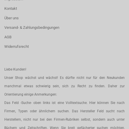
Kontakt
Über uns
Versand- & Zahlungsbedingungen
AGB
Widerrufsrecht
Liebe Kunden!
Unser Shop wächst und wächst! Es dürfte nicht nur für den Neukunden
manchmal etwas schwierig sein, sich zu Recht zu finden. Daher zur
Orientierung einige Anmerkungen:
Das Feld -Suche- oben links ist eine Volltextsuche. Hier können Sie nach
Firmen, Typen oder ähnlichem suchen. Das Hersteller Feld sucht nach
Herstellern, nicht nur bei den Firmen-Rubriken selbst, sondern auch unter
Büchern und Zeitschriften. Wenn Sie breit gefächerter suchen möchten,