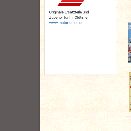
Originale Ersatzteile und
Zubehör für Ihr Oldtimer
www.motor-union.de