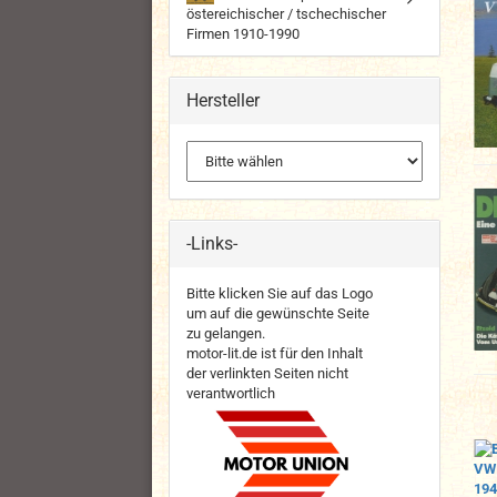
östereichischer / tschechischer
Firmen 1910-1990
Hersteller
-Links-
Bitte klicken Sie auf das Logo
um auf die gewünschte Seite
zu gelangen.
motor-lit.de ist für den Inhalt
der verlinkten Seiten nicht
verantwortlich