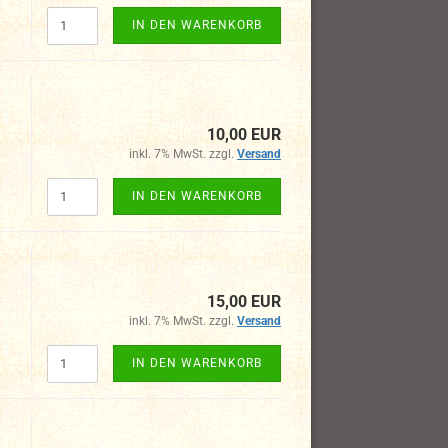
IN DEN WARENKORB
10,00 EUR
inkl. 7% MwSt. zzgl.
Versand
IN DEN WARENKORB
15,00 EUR
inkl. 7% MwSt. zzgl.
Versand
IN DEN WARENKORB