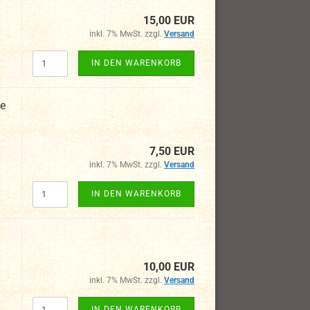
15,00 EUR
inkl. 7% MwSt. zzgl.
Versand
IN DEN WARENKORB
ie
7,50 EUR
inkl. 7% MwSt. zzgl.
Versand
IN DEN WARENKORB
10,00 EUR
inkl. 7% MwSt. zzgl.
Versand
IN DEN WARENKORB