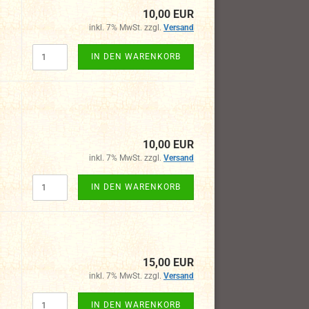
10,00 EUR
inkl. 7% MwSt. zzgl.
Versand
IN DEN WARENKORB
10,00 EUR
inkl. 7% MwSt. zzgl.
Versand
IN DEN WARENKORB
15,00 EUR
inkl. 7% MwSt. zzgl.
Versand
IN DEN WARENKORB