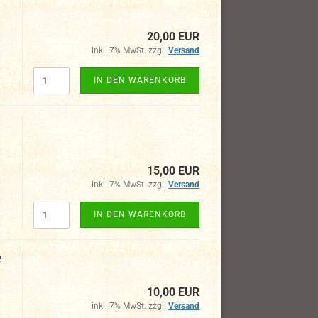
20,00 EUR
inkl. 7% MwSt. zzgl.
Versand
IN DEN WARENKORB
15,00 EUR
inkl. 7% MwSt. zzgl.
Versand
IN DEN WARENKORB
e
10,00 EUR
inkl. 7% MwSt. zzgl.
Versand