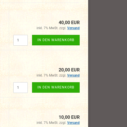
40,00 EUR
inkl. 7% MwSt. zzgl.
Versand
IN DEN WARENKORB
20,00 EUR
inkl. 7% MwSt. zzgl.
Versand
IN DEN WARENKORB
10,00 EUR
inkl. 7% MwSt. zzgl.
Versand