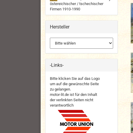
östereichischer / tschechischer
Firmen 1910-1990
Hersteller
-Links-
Bitte klicken Sie auf das Logo
um auf die gewünschte Seite
zu gelangen.
motor-lit.de ist für den Inhalt
der verlinkten Seiten nicht
verantwortlich