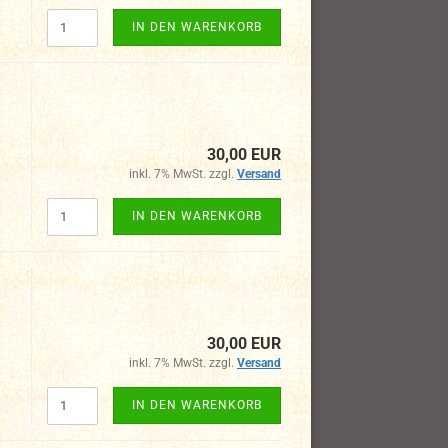
IN DEN WARENKORB
30,00 EUR
inkl. 7% MwSt. zzgl.
Versand
IN DEN WARENKORB
30,00 EUR
inkl. 7% MwSt. zzgl.
Versand
IN DEN WARENKORB