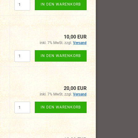
IN DEN WARENKORB
10,00 EUR
inkl. 7% MwSt. zzgl.
Versand
IN DEN WARENKORB
20,00 EUR
inkl. 7% MwSt. zzgl.
Versand
IN DEN WARENKORB