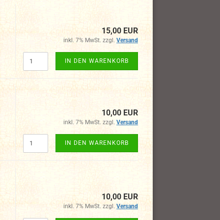
15,00 EUR
inkl. 7% MwSt. zzgl.
Versand
IN DEN WARENKORB
10,00 EUR
inkl. 7% MwSt. zzgl.
Versand
IN DEN WARENKORB
10,00 EUR
inkl. 7% MwSt. zzgl.
Versand