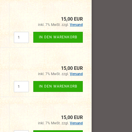
15,00 EUR
inkl. 7% MwSt. zzgl.
Versand
IN DEN WARENKORB
15,00 EUR
inkl. 7% MwSt. zzgl.
Versand
IN DEN WARENKORB
15,00 EUR
inkl. 7% MwSt. zzgl.
Versand