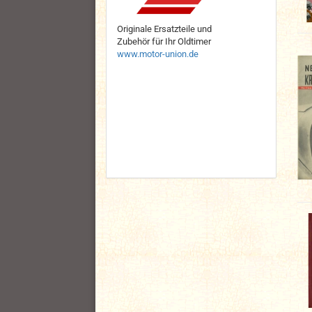
Originale Ersatzteile und
Zubehör für Ihr Oldtimer
www.motor-union.de