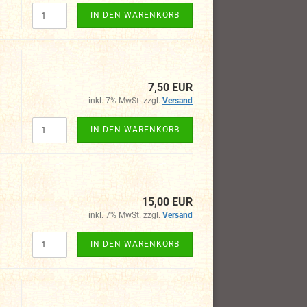
IN DEN WARENKORB
7,50 EUR
inkl. 7% MwSt. zzgl.
Versand
IN DEN WARENKORB
15,00 EUR
inkl. 7% MwSt. zzgl.
Versand
IN DEN WARENKORB