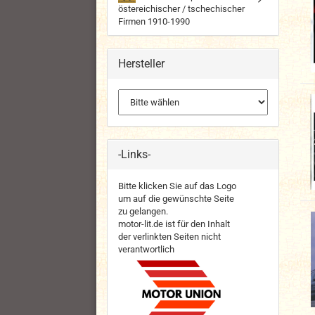
östereichischer / tschechischer
Firmen 1910-1990
Hersteller
-Links-
Bitte klicken Sie auf das Logo
um auf die gewünschte Seite
zu gelangen.
motor-lit.de ist für den Inhalt
der verlinkten Seiten nicht
verantwortlich