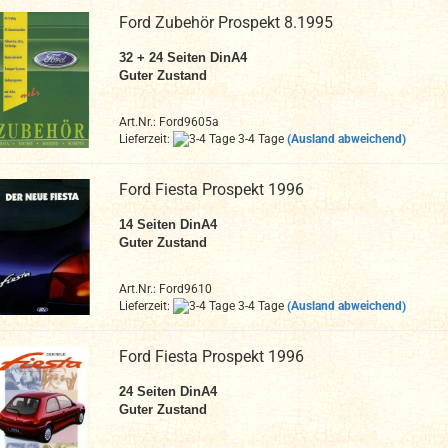
Ford Zubehör Prospekt 8.1995
32 + 24
Seiten DinA4
Guter Zustand
Art.Nr.: Ford9605a
Lieferzeit:
3-4 Tage
(Ausland abweichend)
Ford Fiesta Prospekt 1996
14
Seiten DinA4
Guter Zustand
Art.Nr.: Ford9610
Lieferzeit:
3-4 Tage
(Ausland abweichend)
Ford Fiesta Prospekt 1996
24
Seiten DinA4
Guter Zustand