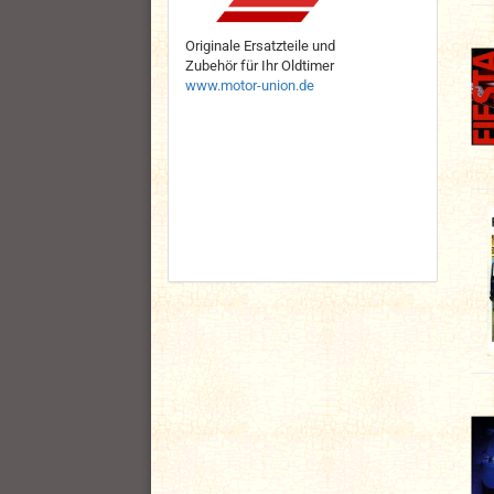
Originale Ersatzteile und
Zubehör für Ihr Oldtimer
www.motor-union.de