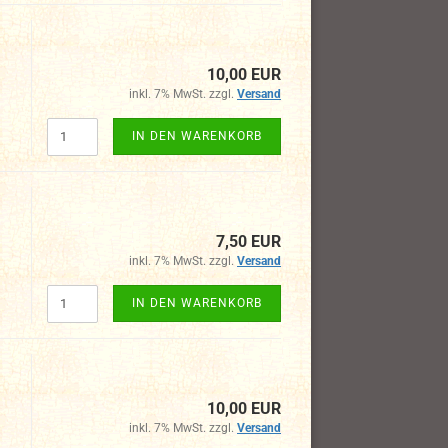
10,00 EUR
inkl. 7% MwSt. zzgl.
Versand
IN DEN WARENKORB
7,50 EUR
inkl. 7% MwSt. zzgl.
Versand
IN DEN WARENKORB
10,00 EUR
inkl. 7% MwSt. zzgl.
Versand