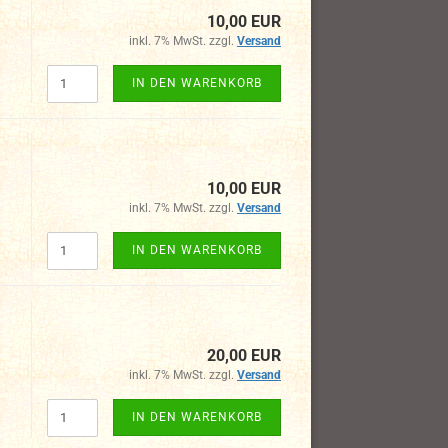
10,00 EUR
inkl. 7% MwSt. zzgl.
Versand
IN DEN WARENKORB
10,00 EUR
inkl. 7% MwSt. zzgl.
Versand
IN DEN WARENKORB
20,00 EUR
inkl. 7% MwSt. zzgl.
Versand
IN DEN WARENKORB