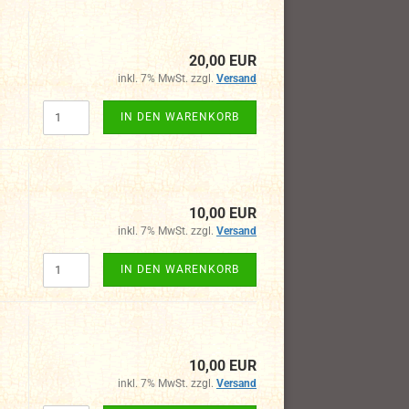
20,00 EUR
inkl. 7% MwSt. zzgl.
Versand
IN DEN WARENKORB
10,00 EUR
inkl. 7% MwSt. zzgl.
Versand
IN DEN WARENKORB
10,00 EUR
inkl. 7% MwSt. zzgl.
Versand