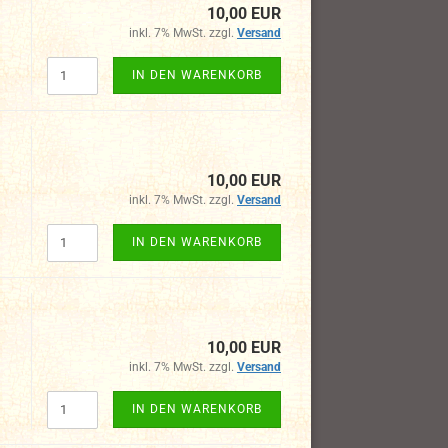
10,00 EUR
inkl. 7% MwSt. zzgl.
Versand
IN DEN WARENKORB
10,00 EUR
inkl. 7% MwSt. zzgl.
Versand
IN DEN WARENKORB
10,00 EUR
inkl. 7% MwSt. zzgl.
Versand
IN DEN WARENKORB