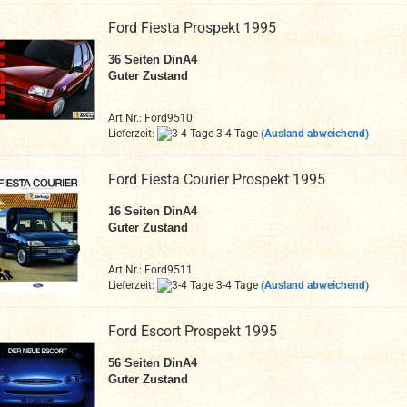
Ford Fiesta Prospekt 1995
36
Seiten DinA4
Guter Zustand
Art.Nr.: Ford9510
Lieferzeit:
3-4 Tage
(Ausland abweichend)
Ford Fiesta Courier Prospekt 1995
16
Seiten DinA4
Guter Zustand
Art.Nr.: Ford9511
Lieferzeit:
3-4 Tage
(Ausland abweichend)
Ford Escort Prospekt 1995
56
Seiten DinA4
Guter Zustand