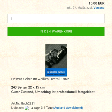
15,00 EUR
inkl. 7% MwSt. zzgl.
Versand
IN DEN WARENKORB
Helmut Sohre Im weißen Overall 1962
243 Seiten
22 x 15 cm
Guter Zustand, Umschlag ist professionell festgeklebt!
Art.Nr.: Buch2321
Lieferzeit:
3-4 Tage
(Ausland abweichend)