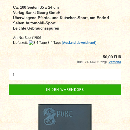
Ca. 100 Seiten 35 x 24 cm
Verlag Sankt Georg GmbH
Überwiegend Pferde- und Kutschen-Sport, am Ende 4
Seiten Automobil-Sport
Leichte Gebrauchsspuren
Art.Nr.: Sport1906
Lieferzeit:
3-4 Tage
(Ausland abweichend)
50,00 EUR
inkl. 7% MwSt. zzgl.
Versand
IN DEN WARENKORB