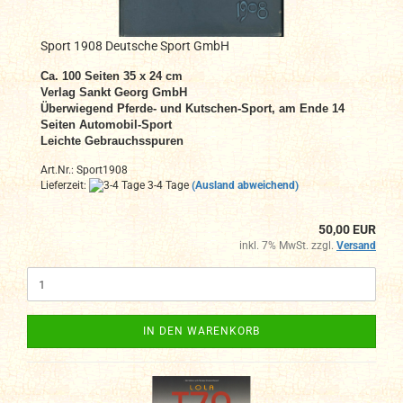
Sport 1908 Deutsche Sport GmbH
Ca. 100 Seiten 35 x 24 cm
Verlag Sankt Georg GmbH
Überwiegend Pferde- und Kutschen-Sport, am Ende 14
Seiten Automobil-Sport
Leichte Gebrauchsspuren
Art.Nr.: Sport1908
Lieferzeit:
3-4 Tage
(Ausland abweichend)
50,00 EUR
inkl. 7% MwSt. zzgl.
Versand
IN DEN WARENKORB