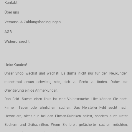
Kontakt
Über uns
Versand- & Zahlungsbedingungen
AGB
Widerrufsrecht
Liebe Kunden!
Unser Shop wächst und wächst! Es dürfte nicht nur für den Neukunden
manchmal etwas schwierig sein, sich zu Recht zu finden. Daher zur
Orientierung einige Anmerkungen:
Das Feld -Suche- oben links ist eine Volltextsuche. Hier können Sie nach
Firmen, Typen oder ähnlichem suchen. Das Hersteller Feld sucht nach
Herstellern, nicht nur bei den Firmen-Rubriken selbst, sondern auch unter
Büchern und Zeitschriften. Wenn Sie breit gefächerter suchen möchten,