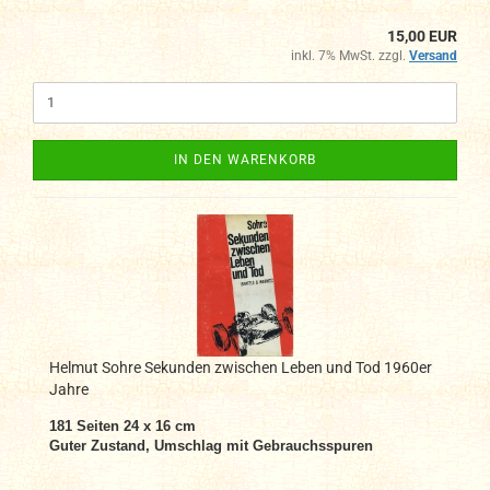
15,00 EUR
inkl. 7% MwSt. zzgl.
Versand
IN DEN WARENKORB
Helmut Sohre Sekunden zwischen Leben und Tod 1960er
Jahre
181 Seiten 24 x 16 cm
Guter Zustand, Umschlag mit Gebrauchsspuren