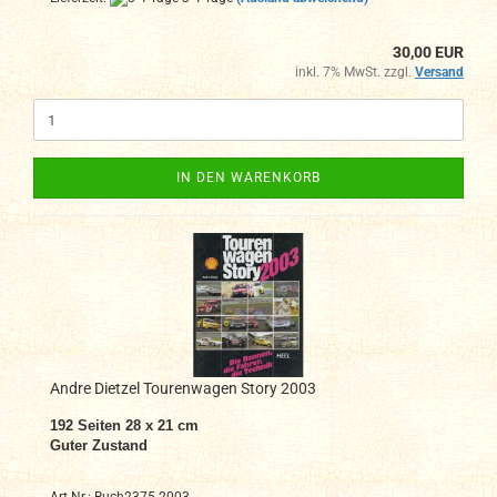
30,00 EUR
inkl. 7% MwSt. zzgl.
Versand
IN DEN WARENKORB
Andre Dietzel Tourenwagen Story 2003
192 Seiten 28 x 21 cm
Guter Zustand