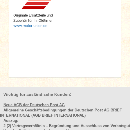
Originale Ersatzteile und
Zubehör für Ihr Oldtimer
www.motor-union.de
Wichtig für ausländische Kunden:
Neue AGB der Deutschen Post AG
Allgemeine Geschäftsbedingungen der Deutschen Post AG BRIEF
INTERNATIONAL (AGB BRIEF INTERNATIONAL)
Auszug:
2
(2)
Vertragsverhältnis – Begründung und Ausschluss von Verbotsgut