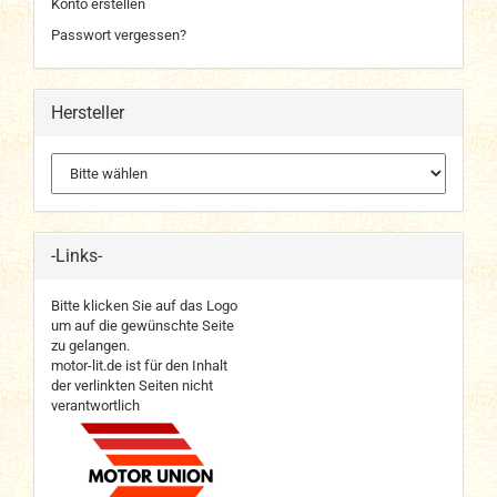
Konto erstellen
Passwort vergessen?
Hersteller
-Links-
Bitte klicken Sie auf das Logo
um auf die gewünschte Seite
zu gelangen.
motor-lit.de ist für den Inhalt
der verlinkten Seiten nicht
verantwortlich