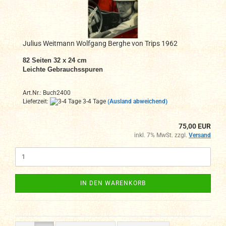
Julius Weitmann Wolfgang Berghe von Trips 1962
82 Seiten 32 x 24 cm
Leichte Gebrauchsspuren
Art.Nr.: Buch2400
Lieferzeit:
3-4 Tage
(Ausland abweichend)
75,00 EUR
inkl. 7% MwSt. zzgl.
Versand
IN DEN WARENKORB