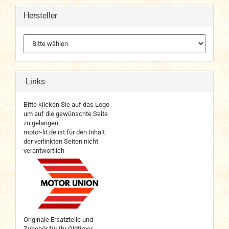
Hersteller
-Links-
Bitte klicken Sie auf das Logo
um auf die gewünschte Seite
zu gelangen.
motor-lit.de ist für den Inhalt
der verlinkten Seiten nicht
verantwortlich
Originale Ersatzteile und
Zubehör für Ihr Oldtimer