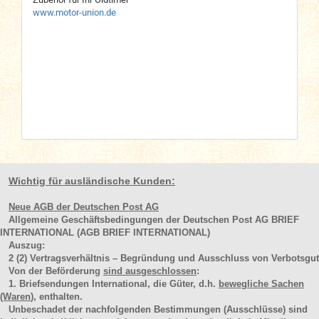
www.motor-union.de
Wichtig für ausländische Kunden:
Neue AGB der Deutschen Post AG
Allgemeine Geschäftsbedingungen der Deutschen Post AG BRIEF
INTERNATIONAL (AGB BRIEF INTERNATIONAL)
Auszug:
2
(2)
Vertragsverhältnis – Begründung und Ausschluss von Verbotsgut
Von der Beförderung
sind ausgeschlossen
:
1. Briefsendungen International, die Güter, d.h.
bewegliche Sachen
(Waren
), enthalten.
Unbeschadet der nachfolgenden Bestimmungen (Ausschlüsse) sind