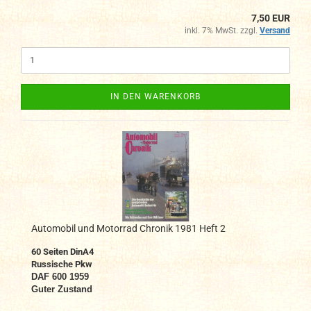
7,50 EUR
inkl. 7% MwSt. zzgl.
Versand
IN DEN WARENKORB
Automobil und Motorrad Chronik 1981 Heft 2
60 Seiten DinA4
Russische Pkw
DAF 600 1959
Guter Zustand