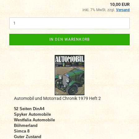
10,00 EUR
inkl. 7% MwSt. zzgl.
Versand
IN DEN WARENKORB
Automobil und Motorrad Chronik 1979 Heft 2
52 Seiten DinA4
Spyker Automobile
Westfalia Automobile
Böhmerland
Simca 8
Guter Zustand