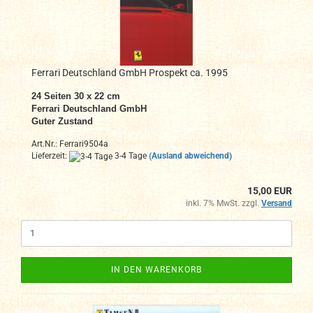
Ferrari Deutschland GmbH Prospekt ca. 1995
24 Seiten 30 x 22 cm
Ferrari Deutschland GmbH
Guter Zustand
Art.Nr.: Ferrari9504a
Lieferzeit:
3-4 Tage
(Ausland abweichend)
15,00 EUR
inkl. 7% MwSt. zzgl.
Versand
IN DEN WARENKORB