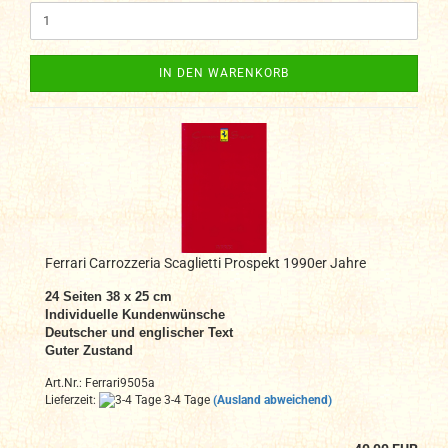
IN DEN WARENKORB
Ferrari Carrozzeria Scaglietti Prospekt 1990er Jahre
24 Seiten 38 x 25 cm
Individuelle Kundenwünsche
Deutscher und englischer Text
Guter Zustand
Art.Nr.: Ferrari9505a
Lieferzeit:
3-4 Tage
(Ausland abweichend)