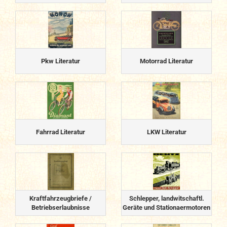
Pkw Literatur
Motorrad Literatur
Fahrrad Literatur
LKW Literatur
Kraftfahrzeugbriefe /
Schlepper, landwitschaftl.
Betriebserlaubnisse
Geräte und Stationaermotoren