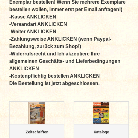
Exemplar bestellen! Wenn Sie mehrere Exemplare
bestellen wollen, immer erst per Email anfragen!)
-Kasse ANKLICKEN
-Versandart ANKLICKEN
-Weiter ANKLICKEN
-Zahlungsweise ANKLICKEN (wenn Paypal-
Bezahlung, zurück zum Shop!)
-Widerrufsrecht und Ich akzeptiere Ihre
allgemeinen Geschäfts- und Lieferbedingungen
ANKLICKEN
-Kostenpflichtig bestellen ANKLICKEN
Die Bestellung ist jetzt abgeschlossen.
Zeitschriften
Kataloge