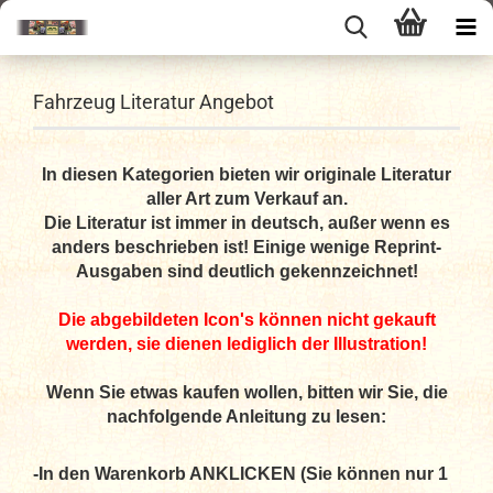
Fahrzeug Literatur Angebot
In diesen Kategorien bieten wir originale Literatur
aller Art zum Verkauf an.
Die Literatur ist immer in deutsch, außer wenn es
anders beschrieben ist! Einige wenige Reprint-
Ausgaben sind deutlich gekennzeichnet!
Die abgebildeten Icon's können nicht gekauft
werden, sie dienen lediglich der Illustration!
Wenn Sie etwas kaufen wollen, bitten wir Sie, die
nachfolgende Anleitung zu lesen:
-In den Warenkorb ANKLICKEN (Sie können nur 1