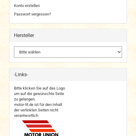
Konto erstellen
Passwort vergessen?
Hersteller
-Links-
Bitte klicken Sie auf das Logo
um auf die gewünschte Seite
zu gelangen.
motor-lit.de ist für den Inhalt
der verlinkten Seiten nicht
verantwortlich