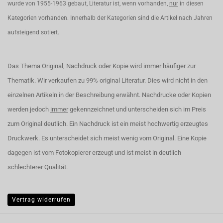
wurde von 1955-1963 gebaut, Literatur ist, wenn vorhanden,
nur
in diesen
Kategorien vorhanden. Innerhalb der Kategorien sind die Artikel nach Jahren
aufsteigend sotiert.
Das Thema Original, Nachdruck oder Kopie wird immer häufiger zur
Thematik. Wir verkaufen zu 99% original Literatur. Dies wird nicht in den
einzelnen Artikeln in der Beschreibung erwähnt. Nachdrucke oder Kopien
werden jedoch
immer
gekennzeichnet und unterscheiden sich im Preis
zum Original deutlich. Ein Nachdruck ist ein meist hochwertig erzeugtes
Druckwerk. Es unterscheidet sich meist wenig vom Original. Eine Kopie
dagegen ist vom Fotokopierer erzeugt und ist meist in deutlich
schlechterer Qualität.
Vertrag widerrufen