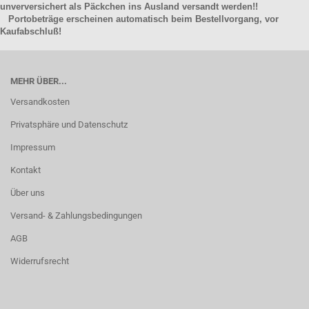
unverversichert als Päckchen ins Ausland versandt werden!!
Portobeträge erscheinen automatisch beim Bestellvorgang, vor
Kaufabschluß!
MEHR ÜBER...
Versandkosten
Privatsphäre und Datenschutz
Impressum
Kontakt
Über uns
Versand- & Zahlungsbedingungen
AGB
Widerrufsrecht