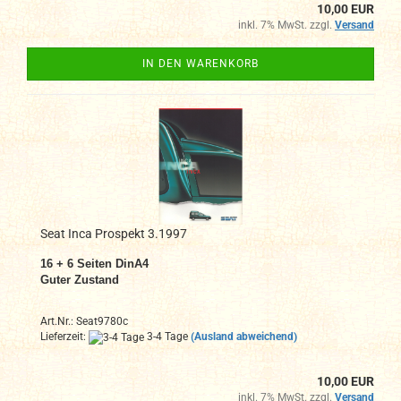
10,00 EUR
inkl. 7% MwSt. zzgl.
Versand
IN DEN WARENKORB
Seat Inca Prospekt 3.1997
16 + 6 Seiten DinA4
Guter Zustand
Art.Nr.: Seat9780c
Lieferzeit:
3-4 Tage
(Ausland abweichend)
10,00 EUR
inkl. 7% MwSt. zzgl.
Versand