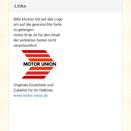
-Links-
Bitte klicken Sie auf das Logo
um auf die gewünschte Seite
zu gelangen.
motor-lit.de ist für den Inhalt
der verlinkten Seiten nicht
verantwortlich
Originale Ersatzteile und
Zubehör für Ihr Oldtimer
www.motor-union.de