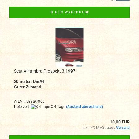
IN DEN WARENKORB
Seat Alhambra Prospekt 3.1997
20 Seiten DinA4
Guter Zustand
Art.Nr.: Seat9790d
Lieferzeit:
3-4 Tage
(Ausland abweichend)
10,00 EUR
inkl. 7% MwSt. zzgl.
Versand