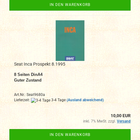
IN DEN WARENKORB
Seat Inca Prospekt 8.1995
8 Seiten DinA4
Guter Zustand
Art.Nr.: Seat9680a
Lieferzeit:
3-4 Tage
(Ausland abweichend)
10,00 EUR
inkl. 7% MwSt. zzgl.
Versand
IN DEN WARENKORB