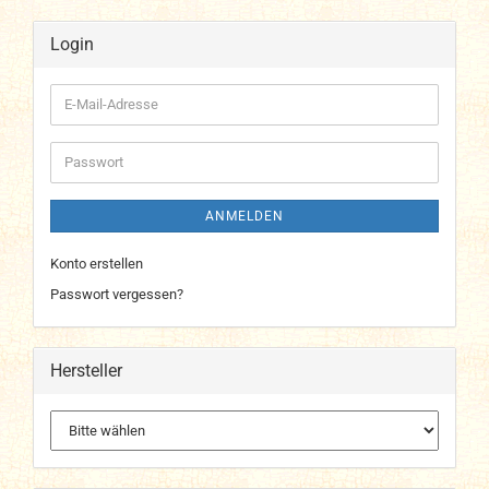
Login
E-
Mail-
Adresse
Passwort
ANMELDEN
Konto erstellen
Passwort vergessen?
Hersteller