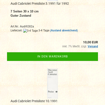
Audi Cabriolet Preisliste 3.1991 für 1992
7
Seiten 30 x 10 cm
Guter Zustand
Art.Nr.: Audi9282a
Lieferzeit:
3-4 Tage
(Ausland abweichend)
10,00 EUR
inkl. 7% MwSt. zzgl.
Versand
IN DEN WARENKORB
Audi Cabriolet Preisliste 10.1991