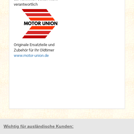
verantwortlich
Originale Ersatzteile und
Zubehör für Ihr Oldtimer
www.motor-union.de
Wichtig für ausländische Kunden: