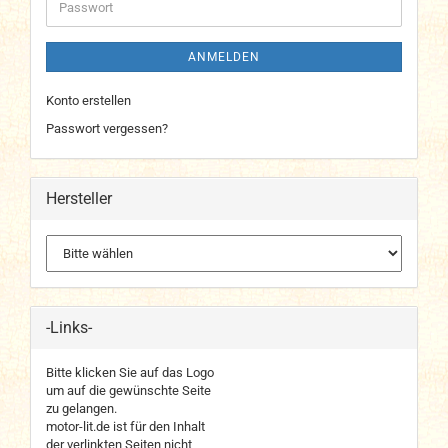
Passwort
ANMELDEN
Konto erstellen
Passwort vergessen?
Hersteller
-Links-
Bitte klicken Sie auf das Logo
um auf die gewünschte Seite
zu gelangen.
motor-lit.de ist für den Inhalt
der verlinkten Seiten nicht