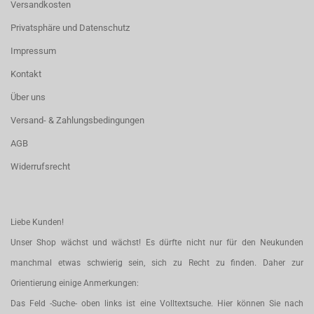
Versandkosten
Privatsphäre und Datenschutz
Impressum
Kontakt
Über uns
Versand- & Zahlungsbedingungen
AGB
Widerrufsrecht
Liebe Kunden!
Unser Shop wächst und wächst! Es dürfte nicht nur für den Neukunden
manchmal etwas schwierig sein, sich zu Recht zu finden. Daher zur
Orientierung einige Anmerkungen:
Das Feld -Suche- oben links ist eine Volltextsuche. Hier können Sie nach