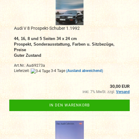
Audi V 8 Prospekt-Schuber 1.1992
44, 16, 8 und 5 Seiten 34 x 24 cm
Prospekt, Sonderausstattung, Farben u. Sitzbezüge,
Preise
Guter Zustand
Art.Nr.: Audi9273a
Lieferzeit:
3-4 Tage
(Ausland abweichend)
30,00 EUR
inkl. 7% MwSt. zzgl.
Versand
IN DEN WARENKORB