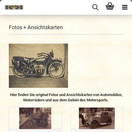
Fotos + Ansichtskarten
Hier finden Sie original Fotos und Ansichtskarten von Automobilen,
Motorrädern und aus dem Gebiet des Motorsports.