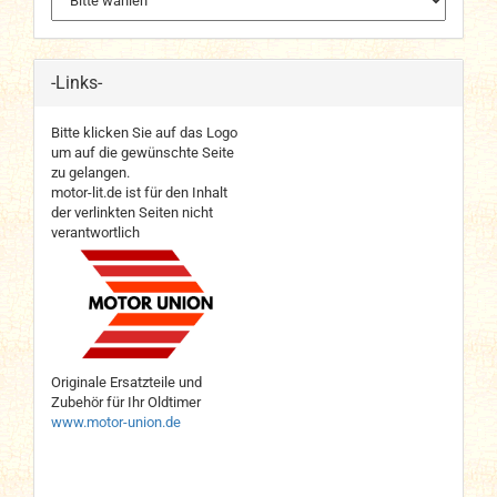
-Links-
Bitte klicken Sie auf das Logo
um auf die gewünschte Seite
zu gelangen.
motor-lit.de ist für den Inhalt
der verlinkten Seiten nicht
verantwortlich
Originale Ersatzteile und
Zubehör für Ihr Oldtimer
www.motor-union.de