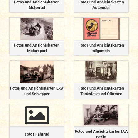
Fotos und Ansichtskarten
Fotos und Ansichtskarten
Motorrad
Automobil
Fotos und Ansichtskarten
Fotos und Ansichtskarten
Motorsport
allgemein
Fotos und Ansichtskarten Lkw
Fotos und Ansichtskarten
und Schlepper
Tankstelle und Ölfirmen
Fotos und Ansichtskarten IAA
Fotos Fahrrad
Berlin