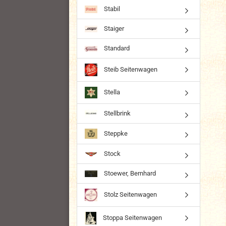
Stabil
Staiger
Standard
Steib Seitenwagen
Stella
Stellbrink
Steppke
Stock
Stoewer, Bernhard
Stolz Seitenwagen
Stoppa Seitenwagen