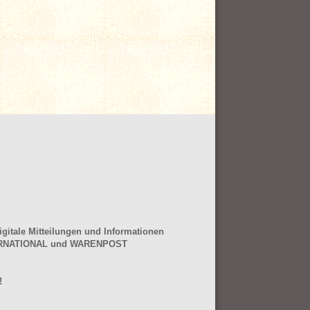
gitale Mitteilungen und Informationen
NTERNATIONAL und WARENPOST
!