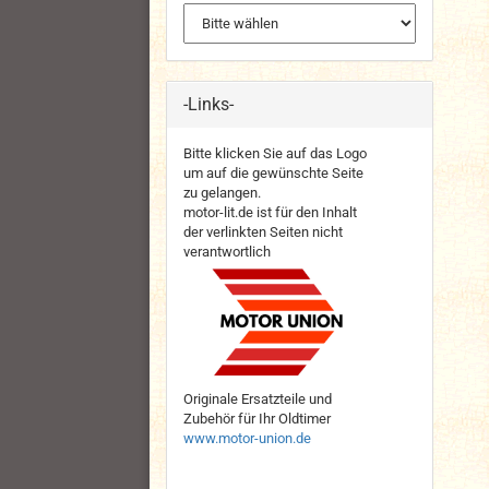
-Links-
Bitte klicken Sie auf das Logo
um auf die gewünschte Seite
zu gelangen.
motor-lit.de ist für den Inhalt
der verlinkten Seiten nicht
verantwortlich
Originale Ersatzteile und
Zubehör für Ihr Oldtimer
www.motor-union.de