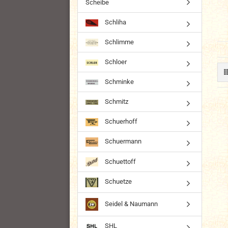
Scheibe
Schliha
Schlimme
Schloer
Schminke
Schmitz
Schuerhoff
Schuermann
Schuettoff
Schuetze
Seidel & Naumann
SHL