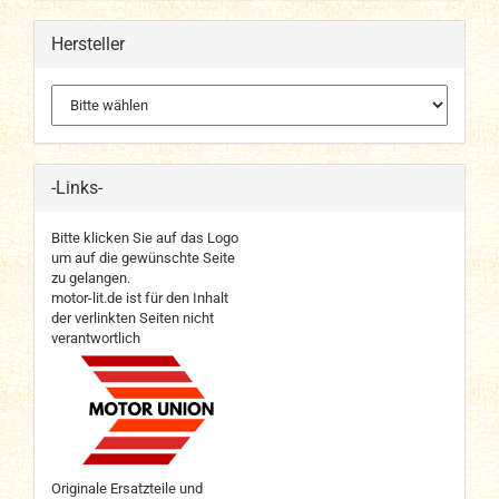
Hersteller
-Links-
Bitte klicken Sie auf das Logo
um auf die gewünschte Seite
zu gelangen.
motor-lit.de ist für den Inhalt
der verlinkten Seiten nicht
verantwortlich
Originale Ersatzteile und