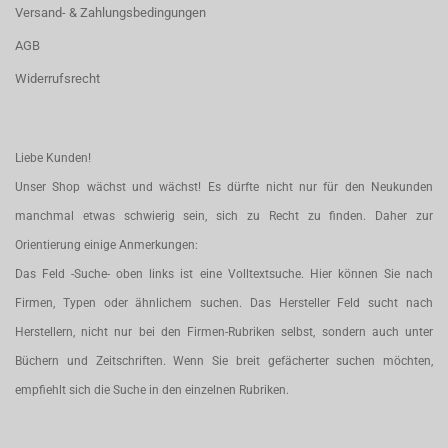
Versand- & Zahlungsbedingungen
AGB
Widerrufsrecht
Liebe Kunden!
Unser Shop wächst und wächst! Es dürfte nicht nur für den Neukunden
manchmal etwas schwierig sein, sich zu Recht zu finden. Daher zur
Orientierung einige Anmerkungen:
Das Feld -Suche- oben links ist eine Volltextsuche. Hier können Sie nach
Firmen, Typen oder ähnlichem suchen. Das Hersteller Feld sucht nach
Herstellern, nicht nur bei den Firmen-Rubriken selbst, sondern auch unter
Büchern und Zeitschriften. Wenn Sie breit gefächerter suchen möchten,
empfiehlt sich die Suche in den einzelnen Rubriken.