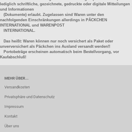
lediglich schriftliche, gezeichnete, gedruckte oder digitale Mitteilungen
und Informationen
(Dokumente) erlaubt. Zugelassen sind Waren unter den
nachfolgenden Einschränkungen allerdings in PÄCKCHEN
INTERNATIONAL und WARENPOST
INTERNATIONAL.
Das heißt: Waren können nur noch versichert als Paket oder
unverversichert als Päckchen ins Ausland versandt werden!!
Portobeträge erscheinen automatisch beim Bestellvorgang, vor
Kaufabschluß!
MEHR ÜBER...
Versandkosten
Privatsphäre und Datenschutz
Impressum
Kontakt
Über uns