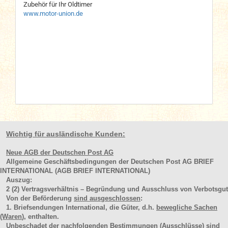
Zubehör für Ihr Oldtimer
www.motor-union.de
Wichtig für ausländische Kunden:
Neue AGB der Deutschen Post AG
Allgemeine Geschäftsbedingungen der Deutschen Post AG BRIEF
INTERNATIONAL (AGB BRIEF INTERNATIONAL)
Auszug:
2
(2)
Vertragsverhältnis – Begründung und Ausschluss von Verbotsgut
Von der Beförderung
sind ausgeschlossen
:
1. Briefsendungen International, die Güter, d.h.
bewegliche Sachen
(Waren
), enthalten.
Unbeschadet der nachfolgenden Bestimmungen (Ausschlüsse) sind