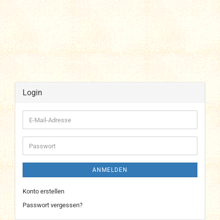
Login
E-
Mail-
Adresse
Passwort
ANMELDEN
Konto erstellen
Passwort vergessen?