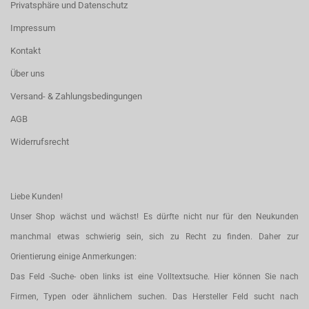
Privatsphäre und Datenschutz
Impressum
Kontakt
Über uns
Versand- & Zahlungsbedingungen
AGB
Widerrufsrecht
Liebe Kunden!
Unser Shop wächst und wächst! Es dürfte nicht nur für den Neukunden
manchmal etwas schwierig sein, sich zu Recht zu finden. Daher zur
Orientierung einige Anmerkungen:
Das Feld -Suche- oben links ist eine Volltextsuche. Hier können Sie nach
Firmen, Typen oder ähnlichem suchen. Das Hersteller Feld sucht nach