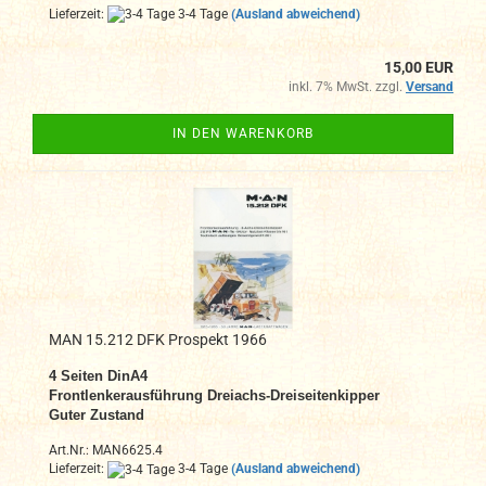
Lieferzeit:
3-4 Tage
(Ausland abweichend)
15,00 EUR
inkl. 7% MwSt. zzgl.
Versand
IN DEN WARENKORB
MAN 15.212 DFK Prospekt 1966
4 Seiten DinA4
Frontlenkerausführung Dreiachs-Dreiseitenkipper
Guter Zustand
Art.Nr.: MAN6625.4
Lieferzeit:
3-4 Tage
(Ausland abweichend)