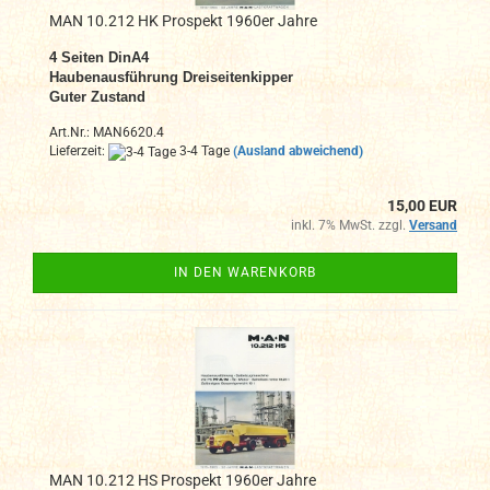
MAN 10.212 HK Prospekt 1960er Jahre
4 Seiten DinA4
Haubenausführung Dreiseitenkipper
Guter Zustand
Art.Nr.: MAN6620.4
Lieferzeit:
3-4 Tage
(Ausland abweichend)
15,00 EUR
inkl. 7% MwSt. zzgl.
Versand
IN DEN WARENKORB
MAN 10.212 HS Prospekt 1960er Jahre