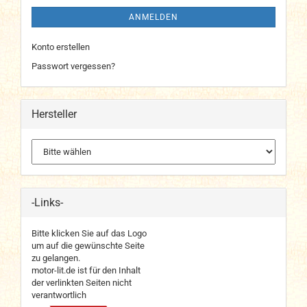
ANMELDEN
Konto erstellen
Passwort vergessen?
Hersteller
-Links-
Bitte klicken Sie auf das Logo
um auf die gewünschte Seite
zu gelangen.
motor-lit.de ist für den Inhalt
der verlinkten Seiten nicht
verantwortlich