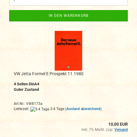
IN DEN WARENKORB
VW Jetta Formel E Prospekt 11.1980
4 Seiten DinA4
Guter Zustand
Art.Nr.: VW8173a
Lieferzeit:
3-4 Tage
(Ausland abweichend)
10,00 EUR
inkl. 7% MwSt. zzgl.
Versand