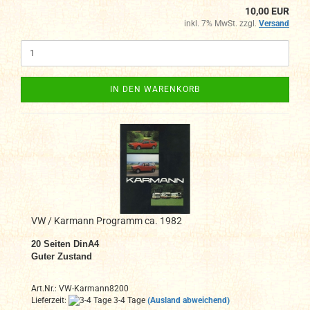
10,00 EUR
inkl. 7% MwSt. zzgl.
Versand
IN DEN WARENKORB
VW / Karmann Programm ca. 1982
20
Seiten DinA4
Guter Zustand
Art.Nr.: VW-Karmann8200
Lieferzeit:
3-4 Tage
(Ausland abweichend)