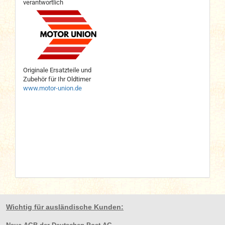
verantwortlich
Originale Ersatzteile und
Zubehör für Ihr Oldtimer
www.motor-union.de
Wichtig für ausländische Kunden: