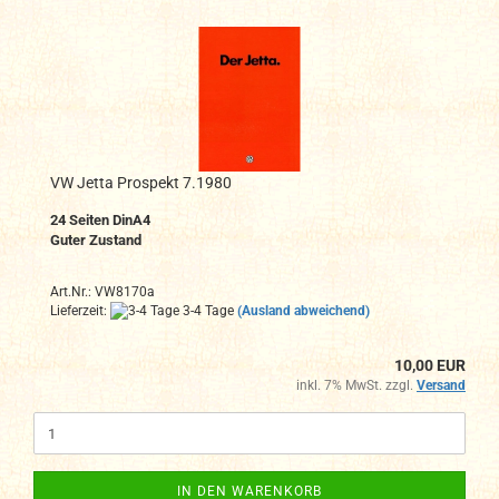
VW Jetta Prospekt 7.1980
24 Seiten DinA4
Guter Zustand
Art.Nr.: VW8170a
Lieferzeit:
3-4 Tage
(Ausland abweichend)
10,00 EUR
inkl. 7% MwSt. zzgl.
Versand
IN DEN WARENKORB