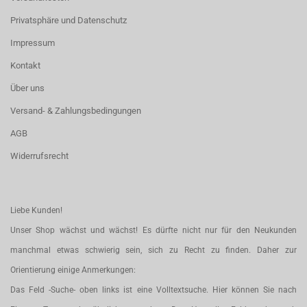
Privatsphäre und Datenschutz
Impressum
Kontakt
Über uns
Versand- & Zahlungsbedingungen
AGB
Widerrufsrecht
Liebe Kunden!
Unser Shop wächst und wächst! Es dürfte nicht nur für den Neukunden
manchmal etwas schwierig sein, sich zu Recht zu finden. Daher zur
Orientierung einige Anmerkungen:
Das Feld -Suche- oben links ist eine Volltextsuche. Hier können Sie nach