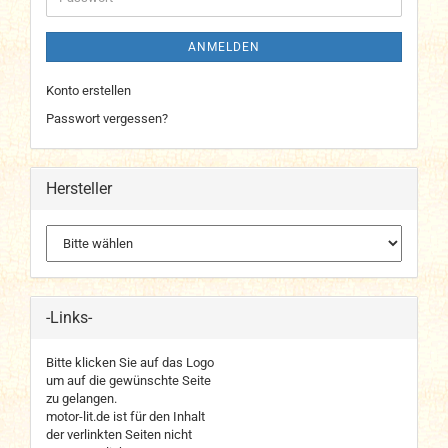
ANMELDEN
Konto erstellen
Passwort vergessen?
Hersteller
-Links-
Bitte klicken Sie auf das Logo
um auf die gewünschte Seite
zu gelangen.
motor-lit.de ist für den Inhalt
der verlinkten Seiten nicht