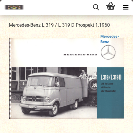
Mercedes-Benz L 319 / L 319 D Prospekt 1.1960
Mercedes-
Benz