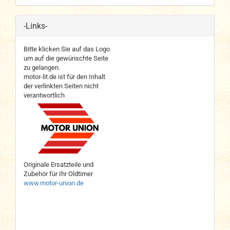
-Links-
Bitte klicken Sie auf das Logo
um auf die gewünschte Seite
zu gelangen.
motor-lit.de ist für den Inhalt
der verlinkten Seiten nicht
verantwortlich
Originale Ersatzteile und
Zubehör für Ihr Oldtimer
www.motor-union.de