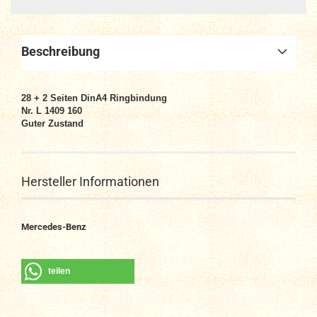
Beschreibung
28 + 2
Seiten DinA4 Ringbindung
Nr. L 1409 160
Guter Zustand
Hersteller Informationen
Mercedes-Benz
teilen