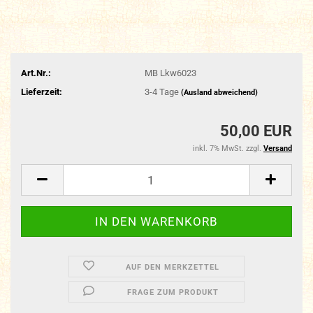
Art.Nr.:
MB Lkw6023
Lieferzeit:
3-4 Tage
(Ausland abweichend)
50,00 EUR
inkl. 7% MwSt. zzgl.
Versand
AUF DEN MERKZETTEL
FRAGE ZUM PRODUKT