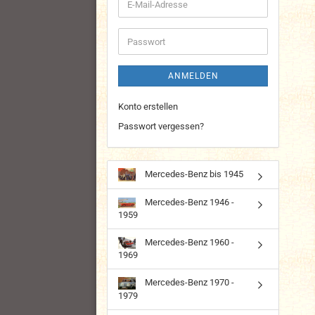
E-
Mail-
Adresse
Passwort
ANMELDEN
Konto erstellen
Passwort vergessen?
Mercedes-Benz bis 1945
Mercedes-Benz 1946 -
1959
Mercedes-Benz 1960 -
1969
Mercedes-Benz 1970 -
1979