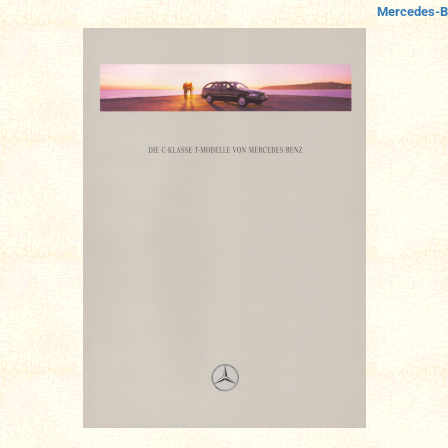
Mercedes-B