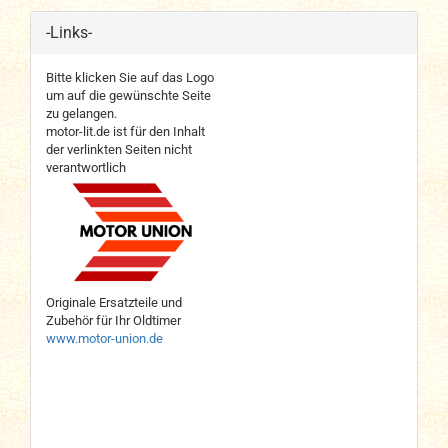
-Links-
Bitte klicken Sie auf das Logo
um auf die gewünschte Seite
zu gelangen.
motor-lit.de ist für den Inhalt
der verlinkten Seiten nicht
verantwortlich
Originale Ersatzteile und
Zubehör für Ihr Oldtimer
www.motor-union.de