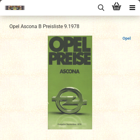
Opel Ascona B Preisliste 9.1978
Opel