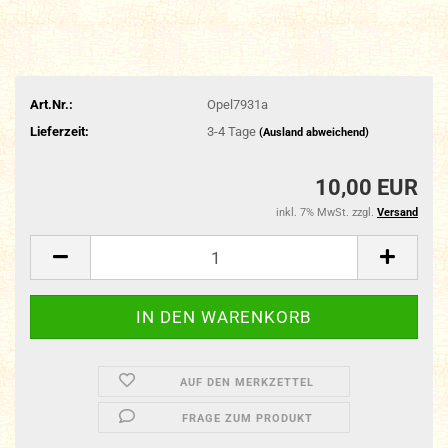
Art.Nr.:
Opel7931a
Lieferzeit:
3-4 Tage
(Ausland abweichend)
10,00 EUR
inkl. 7% MwSt. zzgl.
Versand
AUF DEN MERKZETTEL
FRAGE ZUM PRODUKT