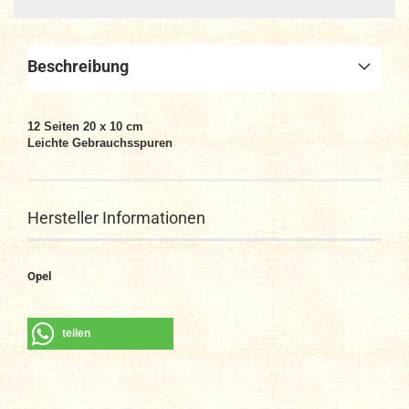
Beschreibung
12 Seiten 20 x 10 cm
Leichte Gebrauchsspuren
Hersteller Informationen
Opel
teilen