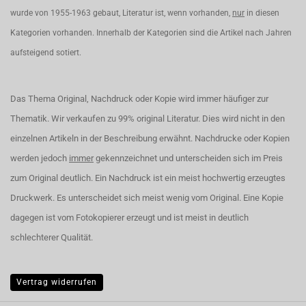
wurde von 1955-1963 gebaut, Literatur ist, wenn vorhanden,
nur
in diesen
Kategorien vorhanden. Innerhalb der Kategorien sind die Artikel nach Jahren
aufsteigend sotiert.
Das Thema Original, Nachdruck oder Kopie wird immer häufiger zur
Thematik. Wir verkaufen zu 99% original Literatur. Dies wird nicht in den
einzelnen Artikeln in der Beschreibung erwähnt. Nachdrucke oder Kopien
werden jedoch
immer
gekennzeichnet und unterscheiden sich im Preis
zum Original deutlich. Ein Nachdruck ist ein meist hochwertig erzeugtes
Druckwerk. Es unterscheidet sich meist wenig vom Original. Eine Kopie
dagegen ist vom Fotokopierer erzeugt und ist meist in deutlich
schlechterer Qualität.
Vertrag widerrufen