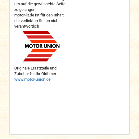
um auf die gewünschte Seite
zu gelangen.
motor-lit.de ist für den Inhalt
der verlinkten Seiten nicht
verantwortlich
Originale Ersatzteile und
Zubehör für Ihr Oldtimer
www.motor-union.de