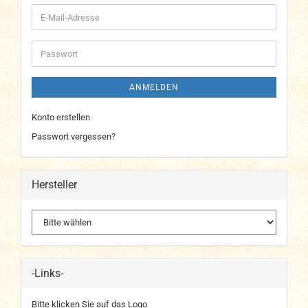
E-
Mail-
Adresse
Passwort
ANMELDEN
Konto erstellen
Passwort vergessen?
Hersteller
-Links-
Bitte klicken Sie auf das Logo