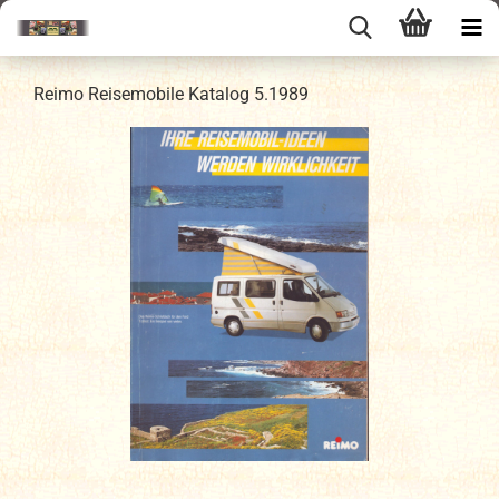
Reimo Reisemobile Katalog 5.1989