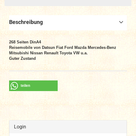
Beschreibung
268 Seiten DinA4
Reisemobile von Datsun Fiat Ford Mazda Mercedes-Benz
Mitsubishi Nissan Renault Toyota VW u.a.
Guter Zustand
teilen
Login