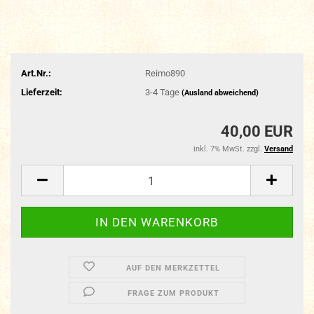
Art.Nr.:
Reimo890
Lieferzeit:
3-4 Tage
(Ausland abweichend)
40,00 EUR
inkl. 7% MwSt. zzgl.
Versand
AUF DEN MERKZETTEL
FRAGE ZUM PRODUKT