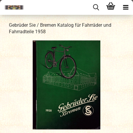
Gebrüder Sie / Bremen Katalog für Fahrräder und
Fahrradteile 1958