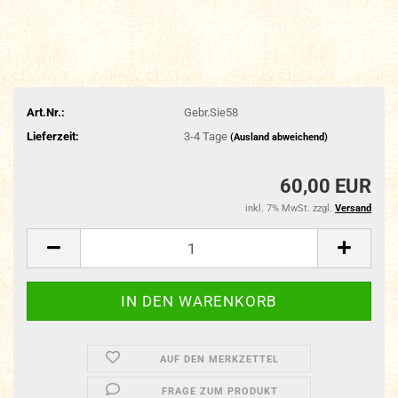
Art.Nr.:
Gebr.Sie58
Lieferzeit:
3-4 Tage
(Ausland abweichend)
60,00 EUR
inkl. 7% MwSt. zzgl.
Versand
AUF DEN MERKZETTEL
FRAGE ZUM PRODUKT