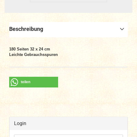
Beschreibung
180 Seiten 32 x 24 cm
Leichte Gebrauchsspuren
teilen
Login