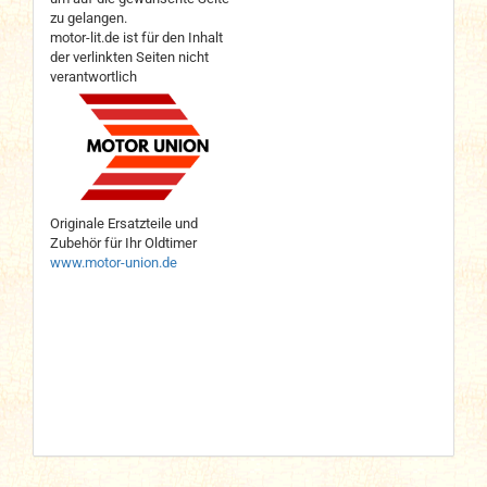
zu gelangen.
motor-lit.de ist für den Inhalt
der verlinkten Seiten nicht
verantwortlich
Originale Ersatzteile und
Zubehör für Ihr Oldtimer
www.motor-union.de