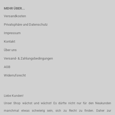
MEHR ÜBER...
Versandkosten
Privatsphäre und Datenschutz
Impressum
Kontakt
Über uns
Versand- & Zahlungsbedingungen
AGB
Widerrufsrecht
Liebe Kunden!
Unser Shop wächst und wächst! Es dürfte nicht nur für den Neukunden
manchmal etwas schwierig sein, sich zu Recht zu finden. Daher zur