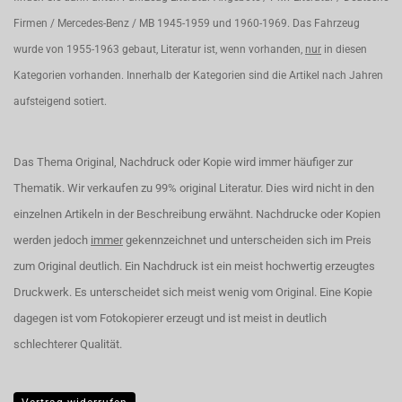
Firmen / Mercedes-Benz / MB 1945-1959 und 1960-1969. Das Fahrzeug
wurde von 1955-1963 gebaut, Literatur ist, wenn vorhanden,
nur
in diesen
Kategorien vorhanden. Innerhalb der Kategorien sind die Artikel nach Jahren
aufsteigend sotiert.
Das Thema Original, Nachdruck oder Kopie wird immer häufiger zur
Thematik. Wir verkaufen zu 99% original Literatur. Dies wird nicht in den
einzelnen Artikeln in der Beschreibung erwähnt. Nachdrucke oder Kopien
werden jedoch
immer
gekennzeichnet und unterscheiden sich im Preis
zum Original deutlich. Ein Nachdruck ist ein meist hochwertig erzeugtes
Druckwerk. Es unterscheidet sich meist wenig vom Original. Eine Kopie
dagegen ist vom Fotokopierer erzeugt und ist meist in deutlich
schlechterer Qualität.