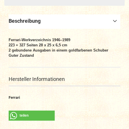
Beschreibung
Ferrari-Werkverzeichnis 1946–1989
223 + 327 Seiten 28 x 25 x 6,5 cm
2 gebundene Ausgaben in einem goldfarbenen Schuber
Guter Zustand
Hersteller Informationen
Ferrari
teilen