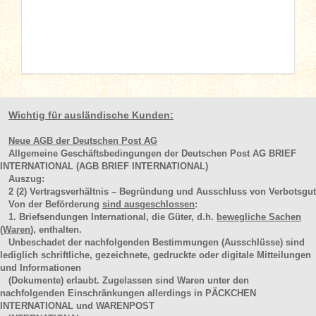
Wichtig für ausländische Kunden:
Neue AGB der Deutschen Post AG
Allgemeine Geschäftsbedingungen der Deutschen Post AG BRIEF
INTERNATIONAL (AGB BRIEF INTERNATIONAL)
Auszug:
2
(2)
Vertragsverhältnis – Begründung und Ausschluss von Verbotsgut
Von der Beförderung
sind ausgeschlossen
:
1. Briefsendungen International, die Güter, d.h.
bewegliche Sachen
(Waren
), enthalten.
Unbeschadet der nachfolgenden Bestimmungen (Ausschlüsse) sind
lediglich schriftliche, gezeichnete, gedruckte oder digitale Mitteilungen
und Informationen
(Dokumente) erlaubt. Zugelassen sind Waren unter den
nachfolgenden Einschränkungen allerdings in PÄCKCHEN
INTERNATIONAL und WARENPOST