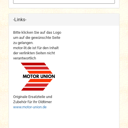
-Links-
Bitte klicken Sie auf das Logo
um auf die gewünschte Seite
zu gelangen.
motor-lit.de ist für den Inhalt
der verlinkten Seiten nicht
verantwortlich
Originale Ersatzteile und
Zubehör für Ihr Oldtimer
www.motor-union.de