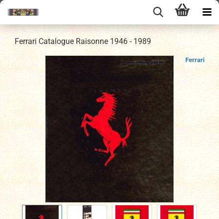
Ferrari Catalogue Raisonne 1946 - 1989
Ferrari