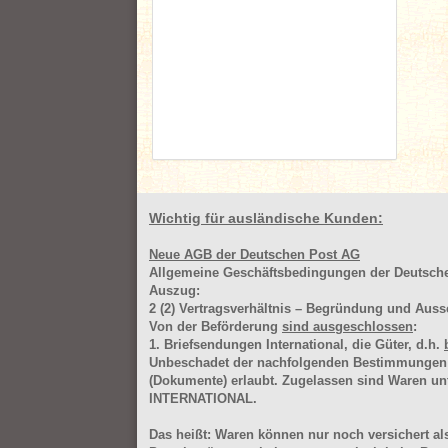
Wichtig für ausländische Kunden:
Neue AGB der Deutschen Post AG
Allgemeine Geschäftsbedingungen der Deutsc
Auszug:
2
(2)
Vertragsverhältnis – Begründung und Auss
Von der Beförderung
sind ausgeschlossen
:
1. Briefsendungen International, die Güter, d.h.
Unbeschadet der nachfolgenden Bestimmungen (Aus
(Dokumente) erlaubt. Zugelassen sind Waren 
INTERNATIONAL.
Das heißt: Waren können nur noch versichert als