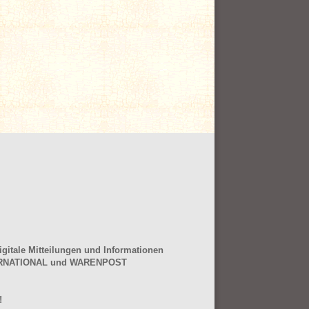
gitale Mitteilungen und Informationen
NTERNATIONAL und WARENPOST
!