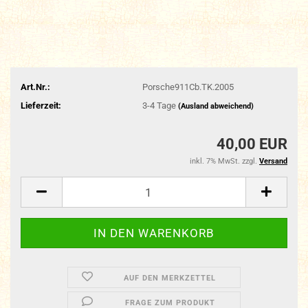
Art.Nr.:
Porsche911Cb.TK.2005
Lieferzeit:
3-4 Tage
(Ausland abweichend)
40,00 EUR
inkl. 7% MwSt. zzgl.
Versand
AUF DEN MERKZETTEL
FRAGE ZUM PRODUKT