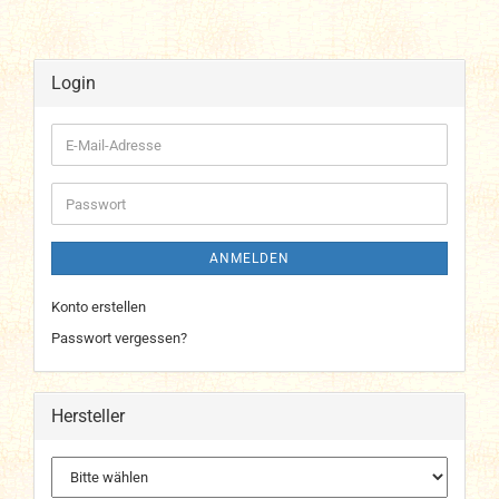
Login
E-
Mail-
Adresse
Passwort
ANMELDEN
Konto erstellen
Passwort vergessen?
Hersteller