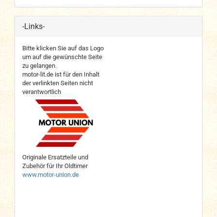
-Links-
Bitte klicken Sie auf das Logo
um auf die gewünschte Seite
zu gelangen.
motor-lit.de ist für den Inhalt
der verlinkten Seiten nicht
verantwortlich
Originale Ersatzteile und
Zubehör für Ihr Oldtimer
www.motor-union.de