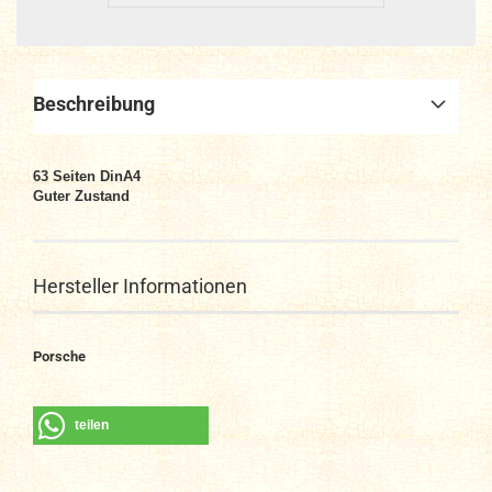
Beschreibung
63 Seiten DinA4
Guter Zustand
Hersteller Informationen
Porsche
teilen