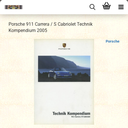
Porsche 911 Carrera / S Cabriolet Technik
Kompendium 2005
Porsche