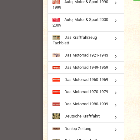
Auto, Motor & Sport 1990-
1999
Auto, Motor & Sport 2000-
2009
Das Kraftfahrzeug
Fachblatt
Das Motorrad 1921-1943
Das Motorrad 1949-1959
Das Motorrad 1960-1969
Das Motorrad 1970-1979
Das Motorrad 1980-1999
Deutsche Kraftfahrt
Dunlop Zeitung