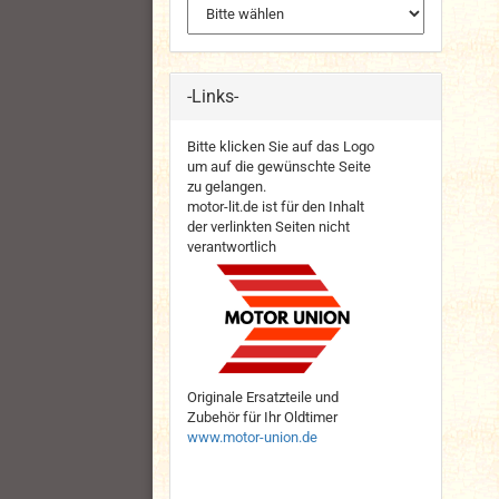
-Links-
Bitte klicken Sie auf das Logo
um auf die gewünschte Seite
zu gelangen.
motor-lit.de ist für den Inhalt
der verlinkten Seiten nicht
verantwortlich
Originale Ersatzteile und
Zubehör für Ihr Oldtimer
www.motor-union.de