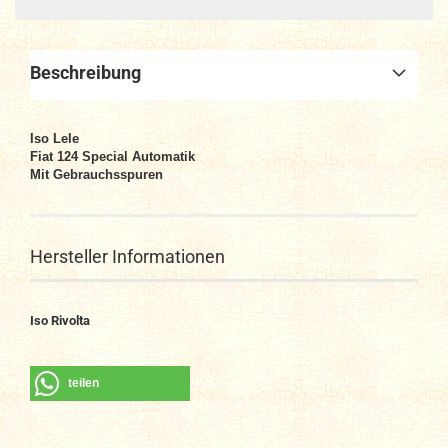
Beschreibung
Iso Lele
Fiat 124 Special Automatik
Mit Gebrauchsspuren
Hersteller Informationen
Iso Rivolta
teilen