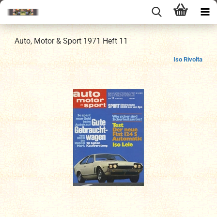
Auto, Motor & Sport 1971 Heft 11
Iso Rivolta