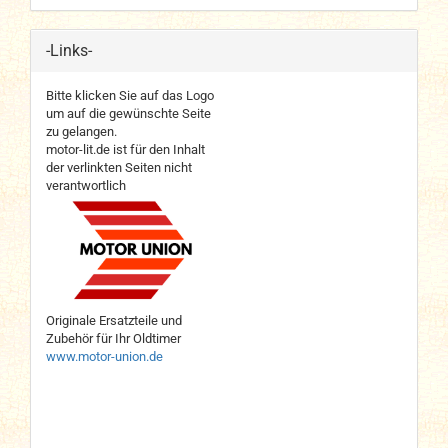
-Links-
Bitte klicken Sie auf das Logo
um auf die gewünschte Seite
zu gelangen.
motor-lit.de ist für den Inhalt
der verlinkten Seiten nicht
verantwortlich
Originale Ersatzteile und
Zubehör für Ihr Oldtimer
www.motor-union.de