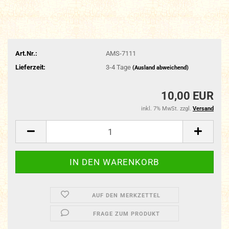
Art.Nr.:
AMS-7111
Lieferzeit:
3-4 Tage
(Ausland abweichend)
10,00 EUR
inkl. 7% MwSt. zzgl.
Versand
AUF DEN MERKZETTEL
FRAGE ZUM PRODUKT