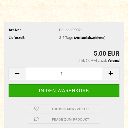
Art.Nr.:
Peugeot9002a
Lieferzeit:
3-4 Tage
(Ausland abweichend)
5,00 EUR
inkl. 7% MwSt. zzgl.
Versand
AUF DEN MERKZETTEL
FRAGE ZUM PRODUKT