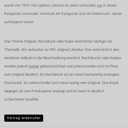
wurde von 1955-1963 gebaut, Literatur ist, wenn vorhanden,
nur
in diesen
Kategorien vorhanden. Innerhalb der Kategorien sind die Artikel nach Jahren
aufsteigend sotiert.
Das Thema Original, Nachdruck oder Kopie wird immer häufiger zur
Thematik. Wir verkaufen zu 99% original Literatur. Dies wird nicht in den
einzelnen Artikeln in der Beschreibung erwähnt. Nachdrucke oder Kopien
werden jedoch
immer
gekennzeichnet und unterscheiden sich im Preis
zum Original deutlich. Ein Nachdruck ist ein meist hochwertig erzeugtes
Druckwerk. Es unterscheidet sich meist wenig vom Original. Eine Kopie
dagegen ist vom Fotokopierer erzeugt und ist meist in deutlich
schlechterer Qualität.
Vertrag widerrufen