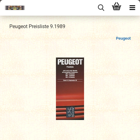
Peugeot Preisliste 9.1989
Peugeot