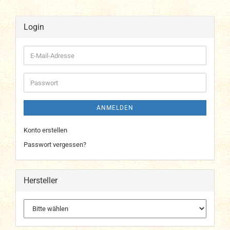
Login
E-
Mail-
Adresse
Passwort
ANMELDEN
Konto erstellen
Passwort vergessen?
Hersteller