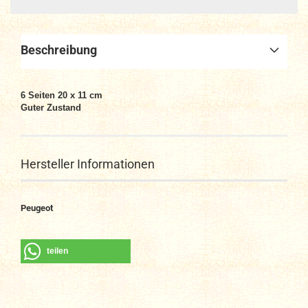
Beschreibung
6 Seiten 20 x 11 cm
Guter Zustand
Hersteller Informationen
Peugeot
teilen