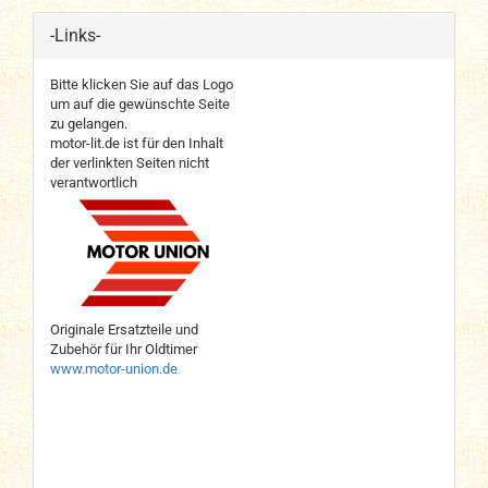
-Links-
Bitte klicken Sie auf das Logo
um auf die gewünschte Seite
zu gelangen.
motor-lit.de ist für den Inhalt
der verlinkten Seiten nicht
verantwortlich
Originale Ersatzteile und
Zubehör für Ihr Oldtimer
www.motor-union.de