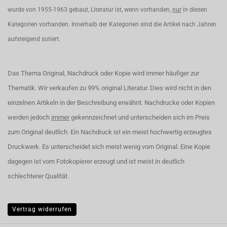
wurde von 1955-1963 gebaut, Literatur ist, wenn vorhanden,
nur
in diesen
Kategorien vorhanden. Innerhalb der Kategorien sind die Artikel nach Jahren
aufsteigend sotiert.
Das Thema Original, Nachdruck oder Kopie wird immer häufiger zur
Thematik. Wir verkaufen zu 99% original Literatur. Dies wird nicht in den
einzelnen Artikeln in der Beschreibung erwähnt. Nachdrucke oder Kopien
werden jedoch
immer
gekennzeichnet und unterscheiden sich im Preis
zum Original deutlich. Ein Nachdruck ist ein meist hochwertig erzeugtes
Druckwerk. Es unterscheidet sich meist wenig vom Original. Eine Kopie
dagegen ist vom Fotokopierer erzeugt und ist meist in deutlich
schlechterer Qualität.
Vertrag widerrufen