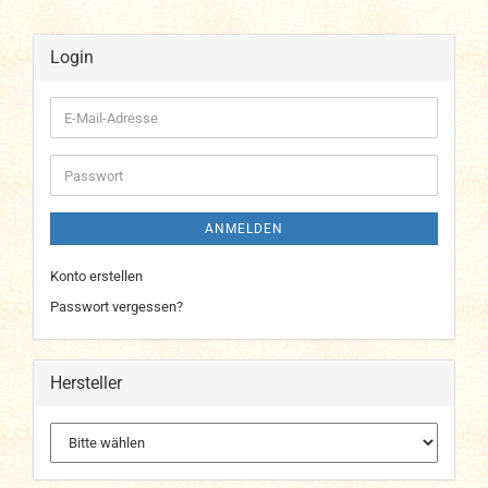
Login
E-
Mail-
Adresse
Passwort
ANMELDEN
Konto erstellen
Passwort vergessen?
Hersteller