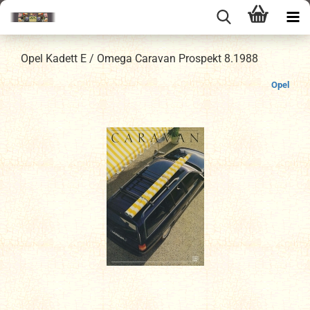
Opel Kadett E / Omega Caravan Prospekt 8.1988
Opel