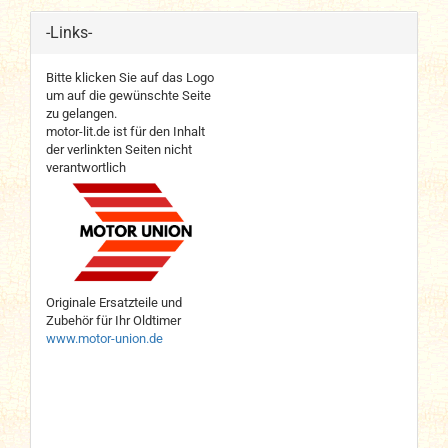
-Links-
Bitte klicken Sie auf das Logo
um auf die gewünschte Seite
zu gelangen.
motor-lit.de ist für den Inhalt
der verlinkten Seiten nicht
verantwortlich
Originale Ersatzteile und
Zubehör für Ihr Oldtimer
www.motor-union.de