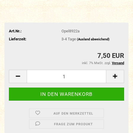
Art.Nr.:
Opel8922a
Lieferzeit:
3-4 Tage
(Ausland abweichend)
7,50 EUR
inkl. 7% MwSt. zzgl.
Versand
AUF DEN MERKZETTEL
FRAGE ZUM PRODUKT