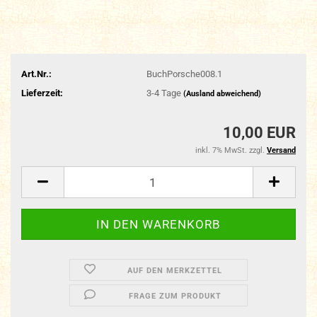
Art.Nr.:
BuchPorsche008.1
Lieferzeit:
3-4 Tage
(Ausland abweichend)
10,00 EUR
inkl. 7% MwSt. zzgl.
Versand
AUF DEN MERKZETTEL
FRAGE ZUM PRODUKT