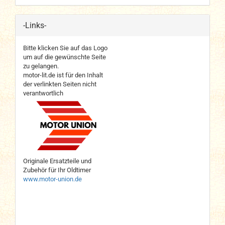
-Links-
Bitte klicken Sie auf das Logo
um auf die gewünschte Seite
zu gelangen.
motor-lit.de ist für den Inhalt
der verlinkten Seiten nicht
verantwortlich
Originale Ersatzteile und
Zubehör für Ihr Oldtimer
www.motor-union.de