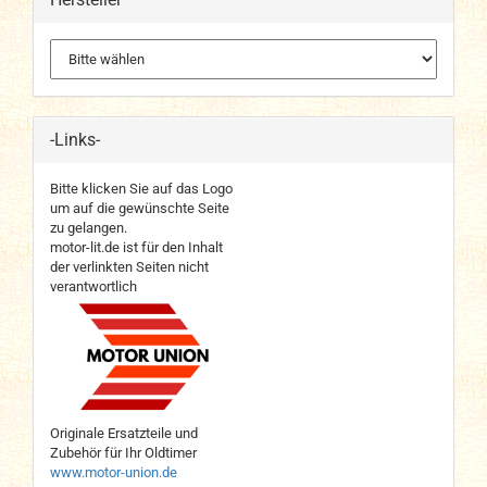
-Links-
Bitte klicken Sie auf das Logo
um auf die gewünschte Seite
zu gelangen.
motor-lit.de ist für den Inhalt
der verlinkten Seiten nicht
verantwortlich
Originale Ersatzteile und
Zubehör für Ihr Oldtimer
www.motor-union.de