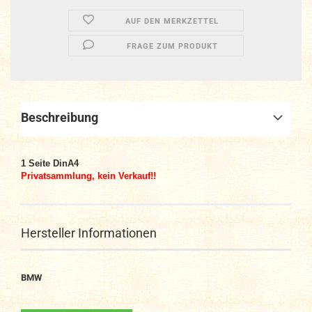
AUF DEN MERKZETTEL
FRAGE ZUM PRODUKT
Beschreibung
1 Seite DinA4
Privatsammlung, kein Verkauf!!
Hersteller Informationen
BMW