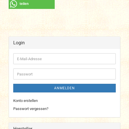
teilen
Login
E-
Mail-
Adresse
Passwort
ANMELDEN
Konto erstellen
Passwort vergessen?
Hersteller