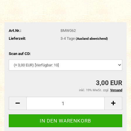
Art.Nr.:
BMW062
Lieferzeit:
3-4 Tage
(Ausland abweichend)
Scan auf CD:
3,00 EUR
inkl. 19% MwSt. zzgl.
Versand