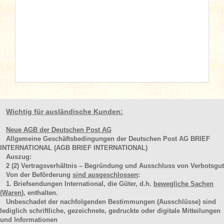
Wichtig für ausländische Kunden:
Neue AGB der Deutschen Post AG
Allgemeine Geschäftsbedingungen der Deutschen Post AG BRIEF
INTERNATIONAL (AGB BRIEF INTERNATIONAL)
Auszug:
2
(2)
Vertragsverhältnis – Begründung und Ausschluss von Verbotsgut
Von der Beförderung
sind ausgeschlossen
:
1. Briefsendungen International, die Güter, d.h.
bewegliche Sachen
(Waren
), enthalten.
Unbeschadet der nachfolgenden Bestimmungen (Ausschlüsse) sind
lediglich schriftliche, gezeichnete, gedruckte oder digitale Mitteilungen
und Informationen