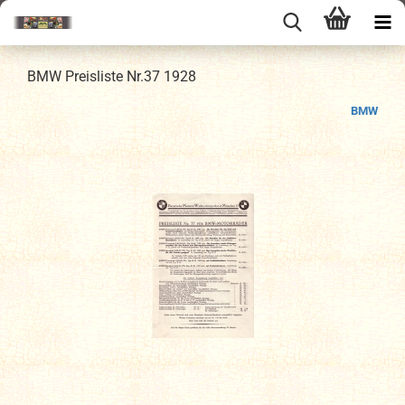
BMW Preisliste Nr.37 1928
BMW