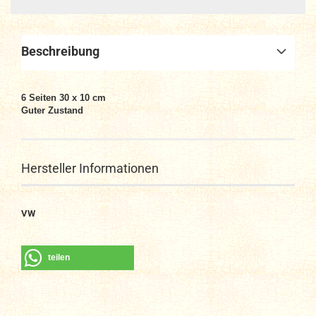
Beschreibung
6 Seiten 30 x 10 cm
Guter Zustand
Hersteller Informationen
VW
teilen