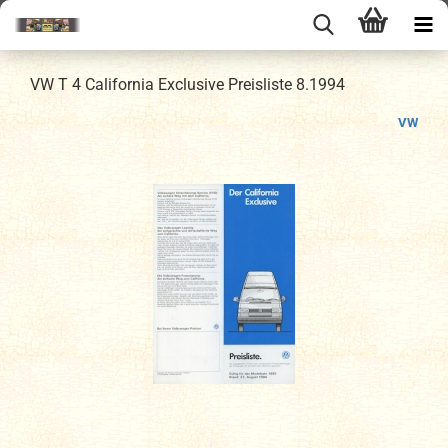
VW T 4 California Exclusive Preisliste 8.1994
VW