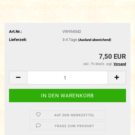
Art.Nr.:
VW9543d2
Lieferzeit:
3-4 Tage
(Ausland abweichend)
7,50 EUR
inkl. 7% MwSt. zzgl.
Versand
AUF DEN MERKZETTEL
FRAGE ZUM PRODUKT