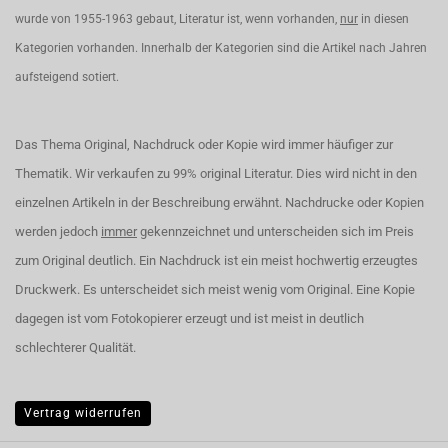
wurde von 1955-1963 gebaut, Literatur ist, wenn vorhanden,
nur
in diesen
Kategorien vorhanden. Innerhalb der Kategorien sind die Artikel nach Jahren
aufsteigend sotiert.
Das Thema Original, Nachdruck oder Kopie wird immer häufiger zur
Thematik. Wir verkaufen zu 99% original Literatur. Dies wird nicht in den
einzelnen Artikeln in der Beschreibung erwähnt. Nachdrucke oder Kopien
werden jedoch
immer
gekennzeichnet und unterscheiden sich im Preis
zum Original deutlich. Ein Nachdruck ist ein meist hochwertig erzeugtes
Druckwerk. Es unterscheidet sich meist wenig vom Original. Eine Kopie
dagegen ist vom Fotokopierer erzeugt und ist meist in deutlich
schlechterer Qualität.
Vertrag widerrufen