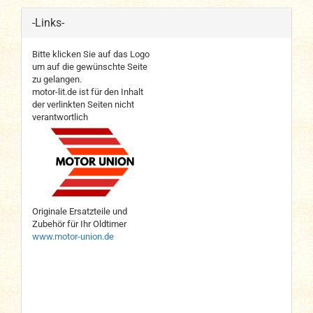
-Links-
Bitte klicken Sie auf das Logo
um auf die gewünschte Seite
zu gelangen.
motor-lit.de ist für den Inhalt
der verlinkten Seiten nicht
verantwortlich
Originale Ersatzteile und
Zubehör für Ihr Oldtimer
www.motor-union.de