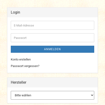
Login
E-
Mail-
Adresse
Passwort
ANMELDEN
Konto erstellen
Passwort vergessen?
Hersteller