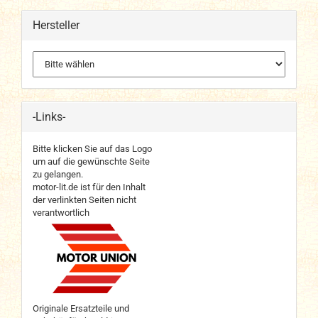
Hersteller
-Links-
Bitte klicken Sie auf das Logo
um auf die gewünschte Seite
zu gelangen.
motor-lit.de ist für den Inhalt
der verlinkten Seiten nicht
verantwortlich
Originale Ersatzteile und