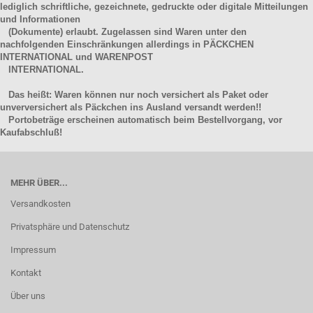
lediglich schriftliche, gezeichnete, gedruckte oder digitale Mitteilungen
und Informationen
(Dokumente) erlaubt. Zugelassen sind Waren unter den
nachfolgenden Einschränkungen allerdings in PÄCKCHEN
INTERNATIONAL und WARENPOST
INTERNATIONAL.
Das heißt: Waren können nur noch versichert als Paket oder
unverversichert als Päckchen ins Ausland versandt werden!!
Portobeträge erscheinen automatisch beim Bestellvorgang, vor
Kaufabschluß!
MEHR ÜBER...
Versandkosten
Privatsphäre und Datenschutz
Impressum
Kontakt
Über uns