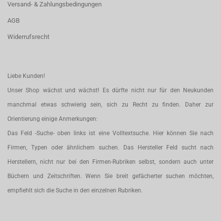
Versand- & Zahlungsbedingungen
AGB
Widerrufsrecht
Liebe Kunden!
Unser Shop wächst und wächst! Es dürfte nicht nur für den Neukunden
manchmal etwas schwierig sein, sich zu Recht zu finden. Daher zur
Orientierung einige Anmerkungen:
Das Feld -Suche- oben links ist eine Volltextsuche. Hier können Sie nach
Firmen, Typen oder ähnlichem suchen. Das Hersteller Feld sucht nach
Herstellern, nicht nur bei den Firmen-Rubriken selbst, sondern auch unter
Büchern und Zeitschriften. Wenn Sie breit gefächerter suchen möchten,
empfiehlt sich die Suche in den einzelnen Rubriken.