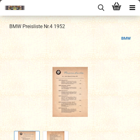
BMW Preisliste Nr.4 1952
BMW