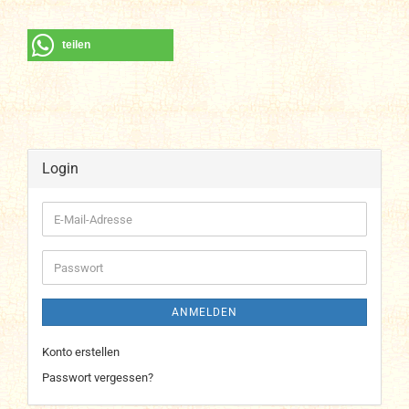
teilen
Login
E-
Mail-
Adresse
Passwort
ANMELDEN
Konto erstellen
Passwort vergessen?