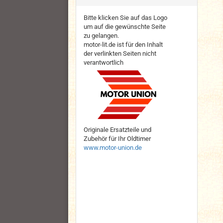
Bitte klicken Sie auf das Logo
um auf die gewünschte Seite
zu gelangen.
motor-lit.de ist für den Inhalt
der verlinkten Seiten nicht
verantwortlich
Originale Ersatzteile und
Zubehör für Ihr Oldtimer
www.motor-union.de