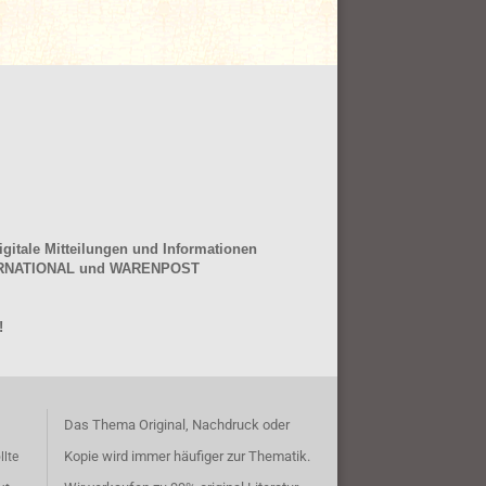
gitale Mitteilungen und Informationen
NTERNATIONAL und WARENPOST
!
Das Thema Original, Nachdruck oder
Kopie wird immer häufiger zur Thematik.
llte