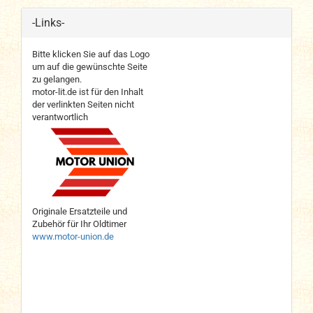
-Links-
Bitte klicken Sie auf das Logo
um auf die gewünschte Seite
zu gelangen.
motor-lit.de ist für den Inhalt
der verlinkten Seiten nicht
verantwortlich
Originale Ersatzteile und
Zubehör für Ihr Oldtimer
www.motor-union.de