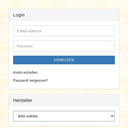
Login
E-
Mail-
Adresse
Passwort
ANMELDEN
Konto erstellen
Passwort vergessen?
Hersteller