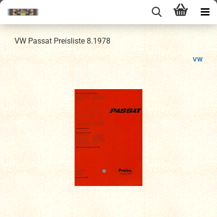
VW Passat Preisliste 8.1978
VW