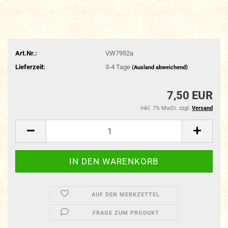
Art.Nr.:
VW7952a
Lieferzeit:
3-4 Tage
(Ausland abweichend)
7,50 EUR
inkl. 7% MwSt. zzgl.
Versand
AUF DEN MERKZETTEL
FRAGE ZUM PRODUKT