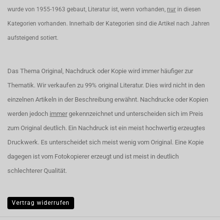
wurde von 1955-1963 gebaut, Literatur ist, wenn vorhanden,
nur
in diesen
Kategorien vorhanden. Innerhalb der Kategorien sind die Artikel nach Jahren
aufsteigend sotiert.
Das Thema Original, Nachdruck oder Kopie wird immer häufiger zur
Thematik. Wir verkaufen zu 99% original Literatur. Dies wird nicht in den
einzelnen Artikeln in der Beschreibung erwähnt. Nachdrucke oder Kopien
werden jedoch
immer
gekennzeichnet und unterscheiden sich im Preis
zum Original deutlich. Ein Nachdruck ist ein meist hochwertig erzeugtes
Druckwerk. Es unterscheidet sich meist wenig vom Original. Eine Kopie
dagegen ist vom Fotokopierer erzeugt und ist meist in deutlich
schlechterer Qualität.
Vertrag widerrufen