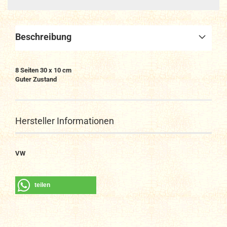
Beschreibung
8 Seiten 30 x 10 cm
Guter Zustand
Hersteller Informationen
VW
teilen