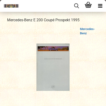
Mercedes-Benz E 200 Coupé Prospekt 1995
Mercedes-
Benz