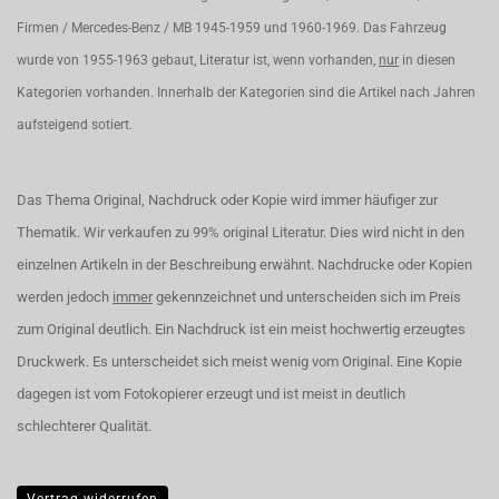
Firmen / Mercedes-Benz / MB 1945-1959 und 1960-1969. Das Fahrzeug
wurde von 1955-1963 gebaut, Literatur ist, wenn vorhanden,
nur
in diesen
Kategorien vorhanden. Innerhalb der Kategorien sind die Artikel nach Jahren
aufsteigend sotiert.
Das Thema Original, Nachdruck oder Kopie wird immer häufiger zur
Thematik. Wir verkaufen zu 99% original Literatur. Dies wird nicht in den
einzelnen Artikeln in der Beschreibung erwähnt. Nachdrucke oder Kopien
werden jedoch
immer
gekennzeichnet und unterscheiden sich im Preis
zum Original deutlich. Ein Nachdruck ist ein meist hochwertig erzeugtes
Druckwerk. Es unterscheidet sich meist wenig vom Original. Eine Kopie
dagegen ist vom Fotokopierer erzeugt und ist meist in deutlich
schlechterer Qualität.