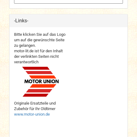
-Links-
Bitte klicken Sie auf das Logo
um auf die gewünschte Seite
zu gelangen.
motor-lit.de ist für den Inhalt
der verlinkten Seiten nicht
verantwortlich
Originale Ersatzteile und
Zubehör für Ihr Oldtimer
www.motor-union.de