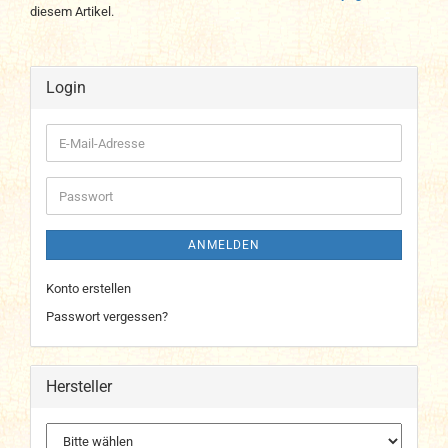
diesem Artikel.
Login
E-
Mail-
Adresse
Passwort
ANMELDEN
Konto erstellen
Passwort vergessen?
Hersteller