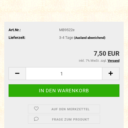
Art.Nr.:
MB9522e
Lieferzeit:
3-4 Tage
(Ausland abweichend)
7,50 EUR
inkl. 7% MwSt. zzgl.
Versand
AUF DEN MERKZETTEL
FRAGE ZUM PRODUKT