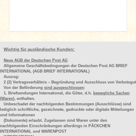
Wichtig für ausländische Kunden:
Neue AGB der Deutschen Post AG
Allgemeine Geschäftsbedingungen der Deutschen Post AG BRIEF
INTERNATIONAL (AGB BRIEF INTERNATIONAL)
Auszug:
2
(2)
Vertragsverhältnis – Begründung und Ausschluss von Verbotsgut
Von der Beförderung
sind ausgeschlossen
:
1. Briefsendungen International, die Güter, d.h.
bewegliche Sachen
(Waren
), enthalten.
Unbeschadet der nachfolgenden Bestimmungen (Ausschlüsse) sind
lediglich schriftliche, gezeichnete, gedruckte oder digitale Mitteilungen
und Informationen
(Dokumente) erlaubt. Zugelassen sind Waren unter den
nachfolgenden Einschränkungen allerdings in PÄCKCHEN
INTERNATIONAL und WARENPOST