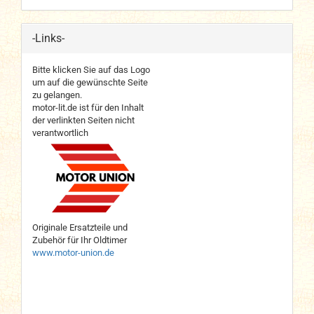
-Links-
Bitte klicken Sie auf das Logo
um auf die gewünschte Seite
zu gelangen.
motor-lit.de ist für den Inhalt
der verlinkten Seiten nicht
verantwortlich
Originale Ersatzteile und
Zubehör für Ihr Oldtimer
www.motor-union.de