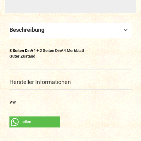
Beschreibung
3
Seiten DinA4
+ 2
Seiten DinA4 Merkblatt
Guter Zustand
Hersteller Informationen
VW
teilen