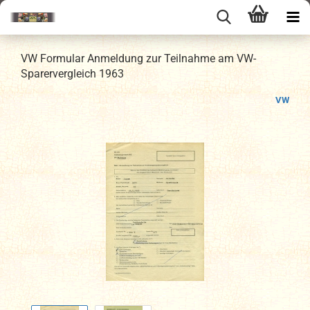
VW Formular Anmeldung zur Teilnahme am VW-
Sparervergleich 1963
VW