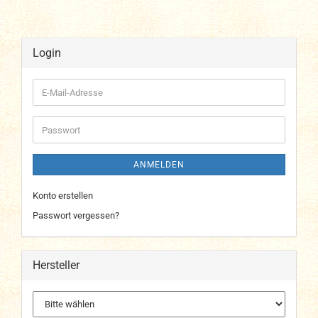
Login
E-
Mail-
Adresse
Passwort
ANMELDEN
Konto erstellen
Passwort vergessen?
Hersteller